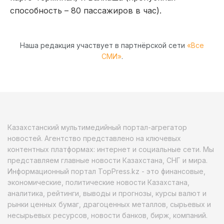
способность – 80 пассажиров в час).
Наша редакция участвует в партнёрской сети
«Все
СМИ»
.
Казахстанский мультимедийный портал-агрегатор
новостей. Агентство представлено на ключевых
контентных платформах: интернет и социальные сети. Мы
представляем главные новости Казахстана, СНГ и мира.
Информационный портал TopPress.kz - это финансовые,
экономические, политические новости Казахстана,
аналитика, рейтинги, выводы и прогнозы, курсы валют и
рынки ценных бумаг, драгоценных металлов, сырьевых и
несырьевых ресурсов, новости банков, бирж, компаний.