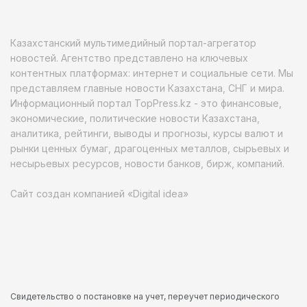
Казахстанский мультимедийный портал-агрегатор
новостей. Агентство представлено на ключевых
контентных платформах: интернет и социальные сети. Мы
представляем главные новости Казахстана, СНГ и мира.
Информационный портал TopPress.kz - это финансовые,
экономические, политические новости Казахстана,
аналитика, рейтинги, выводы и прогнозы, курсы валют и
рынки ценных бумаг, драгоценных металлов, сырьевых и
несырьевых ресурсов, новости банков, бирж, компаний.
Сайт создан компанией «Digital idea»
Свидетельство о постановке на учет, переучет периодического