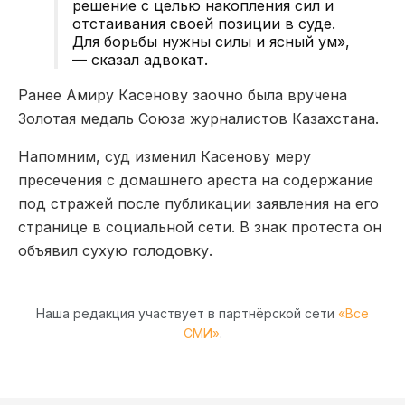
решение с целью накопления сил и
отстаивания своей позиции в суде.
Для борьбы нужны силы и ясный ум»,
— сказал адвокат.
Ранее Амиру Касенову заочно была вручена
Золотая медаль Союза журналистов Казахстана.
Напомним, суд изменил Касенову меру
пресечения с домашнего ареста на содержание
под стражей после публикации заявления на его
странице в социальной сети. В знак протеста он
объявил сухую голодовку.
Наша редакция участвует в партнёрской сети
«Все
СМИ»
.