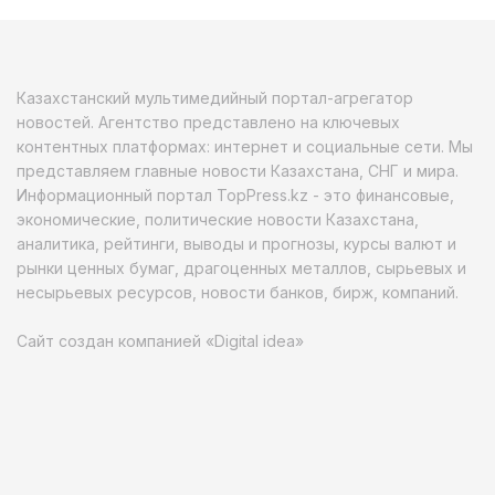
Казахстанский мультимедийный портал-агрегатор
новостей. Агентство представлено на ключевых
контентных платформах: интернет и социальные сети. Мы
представляем главные новости Казахстана, СНГ и мира.
Информационный портал TopPress.kz - это финансовые,
экономические, политические новости Казахстана,
аналитика, рейтинги, выводы и прогнозы, курсы валют и
рынки ценных бумаг, драгоценных металлов, сырьевых и
несырьевых ресурсов, новости банков, бирж, компаний.
Сайт создан компанией «Digital idea»