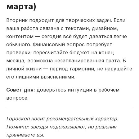
марта)
Вторник подходит для творческих задач. Если
ваша работа связана с текстами, дизайном,
контентом — сегодня всё будет даваться легче
обычного. Финансовый вопрос потребует
проверки: пересчитайте бюджет на конец
месяца, возможна незапланированная трата. В
личной жизни — период гармонии, не нарушайте
его лишними выяснениями.
Совет дня:
доверьтесь интуиции в рабочем
вопросе.
Гороскоп носит рекомендательный характер.
Помните: звёзды подсказывают, но решения
принимаете вы.