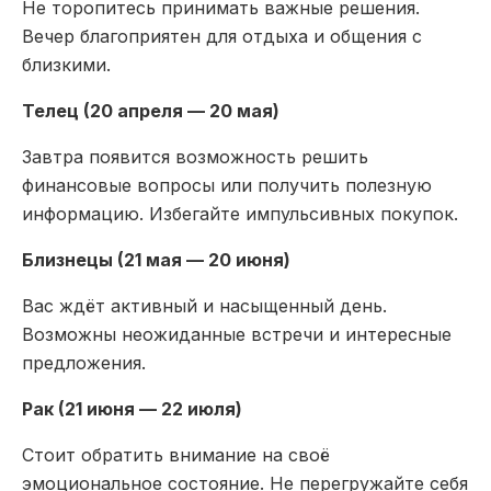
Не торопитесь принимать важные решения.
Вечер благоприятен для отдыха и общения с
близкими.
Телец (20 апреля — 20 мая)
Завтра появится возможность решить
финансовые вопросы или получить полезную
информацию. Избегайте импульсивных покупок.
Близнецы (21 мая — 20 июня)
Вас ждёт активный и насыщенный день.
Возможны неожиданные встречи и интересные
предложения.
Рак (21 июня — 22 июля)
Стоит обратить внимание на своё
эмоциональное состояние. Не перегружайте себя