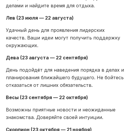
делами и найдите время для отдыха.
Лев (23 июля — 22 августа)
Удачный день для проявления лидерских
качеств. Ваши идеи могут получить поддержку
окружающих.
Дева (23 августа — 22 сентября)
День подойдёт для наведения порядка в делах и
планирования ближайшего будущего. Не бойтесь
отказаться от лишних обязательств.
Весы (23 сентября — 22 октября)
Возможны приятные новости и неожиданные
знакомства. Доверяйте своей интуиции.
Скорпион (23 октября — 21 ноября)