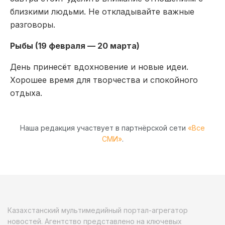
близкими людьми. Не откладывайте важные
разговоры.
Рыбы (19 февраля — 20 марта)
День принесёт вдохновение и новые идеи.
Хорошее время для творчества и спокойного
отдыха.
Наша редакция участвует в партнёрской сети
«Все
СМИ»
.
Казахстанский мультимедийный портал-агрегатор
новостей. Агентство представлено на ключевых