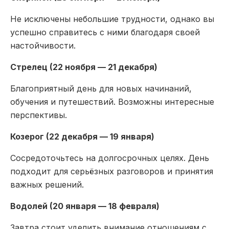
Не исключены небольшие трудности, однако вы
успешно справитесь с ними благодаря своей
настойчивости.
Стрелец (22 ноября — 21 декабря)
Благоприятный день для новых начинаний,
обучения и путешествий. Возможны интересные
перспективы.
Козерог (22 декабря — 19 января)
Сосредоточьтесь на долгосрочных целях. День
подходит для серьёзных разговоров и принятия
важных решений.
Водолей (20 января — 18 февраля)
Завтра стоит уделить внимание отношениям с