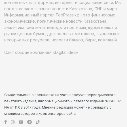
контентных платформах: интернет и социальные сети. Мы
представляем главные новости Казахстана, СНГ и мира.
Информационный портал TopPress.kz - это финансовые,
экономические, политические новости Казахстана,
аналитика, рейтинги, выводы и прогнозы, курсы валют и
рынки ценных бумаг, драгоценных металлов, сырьевых и
несырьевых ресурсов, новости банков, бирж, компаний.
Сайт создан компанией «Digital idea»
Свидетельство о постановке на учет, переучет периодического
печатного издания, информационного и сетевого издания №166332-
ИА от 11.08.2017 года. Мнение редакции может не совпадать с
мнением авторов и комментаторов сайта.