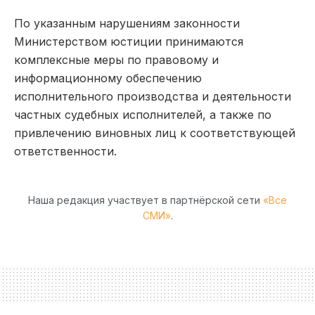
По указанным нарушениям законности
Министерством юстиции принимаются
комплексные меры по правовому и
информационному обеспечению
исполнительного производства и деятельности
частных судебных исполнителей, а также по
привлечению виновных лиц к соответствующей
ответственности.
Наша редакция участвует в партнёрской сети
«Все
СМИ»
.