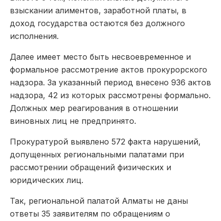
взыскании алиментов, заработной платы, в
доход государства остаются без должного
исполнения.
Далее имеет место быть несвоевременное и
формальное рассмотрение актов прокурорского
надзора. За указанный период внесено 936 актов
надзора, 42 из которых рассмотрены формально.
Должных мер реагирования в отношении
виновных лиц не предпринято.
Прокуратурой выявлено 572 факта нарушений,
допущенных региональными палатами при
рассмотрении обращений физических и
юридических лиц.
Так, региональной палатой Алматы не даны
ответы 35 заявителям по обращениям о