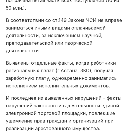
потрачена пятая часть всех поступлений (10 из
50 млн.).
В соответствии со ст.149 Закона ЧСИ не вправе
заниматься иными видами оплачиваемой
деятельности, за исключением научной,
преподавательской или творческой
деятельности.
Выявлены отдельные факты, когда работники
региональных палат (г.Астана, ЗКО), получая
заработную плату, одновременно занимались
исполнением исполнительных документов.
И последнее из выявленных нарушений – факты
нарушений законности в деятельности единой
электронной торговой площадки, повлекшие
ущемление прав граждан и организаций при
реализации арестованного имущества.