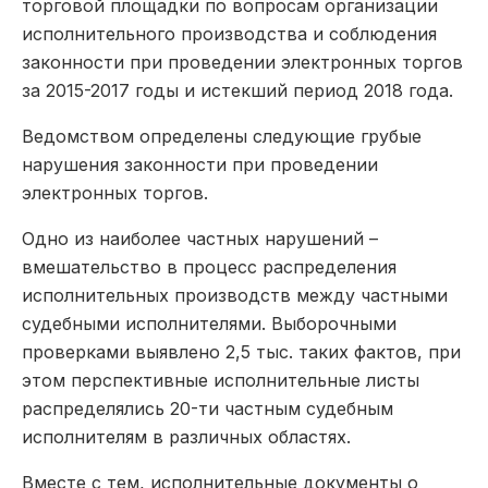
торговой площадки по вопросам организации
исполнительного производства и соблюдения
законности при проведении электронных торгов
за 2015-2017 годы и истекший период 2018 года.
Ведомством определены следующие грубые
нарушения законности при проведении
электронных торгов.
Одно из наиболее частных нарушений –
вмешательство в процесс распределения
исполнительных производств между частными
судебными исполнителями. Выборочными
проверками выявлено 2,5 тыс. таких фактов, при
этом перспективные исполнительные листы
распределялись 20-ти частным судебным
исполнителям в различных областях.
Вместе с тем, исполнительные документы о