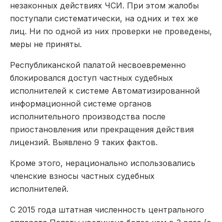
незаконных действиях ЧСИ. При этом жалобы
поступали систематически, на одних и тех же
лиц. Ни по одной из них проверки не проведены,
меры не приняты.
Республиканской палатой несвоевременно
блокировался доступ частных судебных
исполнителей к системе Автоматизированной
информационной системе органов
исполнительного производства после
приостановления или прекращения действия
лицензий. Выявлено 9 таких фактов.
Кроме этого, нерационально использовались
членские взносы частных судебных
исполнителей.
С 2015 года штатная численность центрального