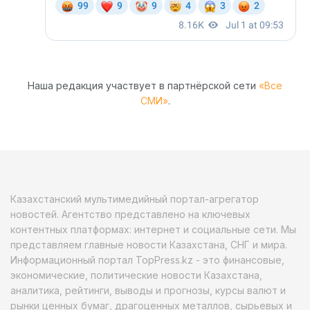
Наша редакция участвует в партнёрской сети
«Все
СМИ»
.
Казахстанский мультимедийный портал-агрегатор
новостей. Агентство представлено на ключевых
контентных платформах: интернет и социальные сети. Мы
представляем главные новости Казахстана, СНГ и мира.
Информационный портал TopPress.kz - это финансовые,
экономические, политические новости Казахстана,
аналитика, рейтинги, выводы и прогнозы, курсы валют и
рынки ценных бумаг, драгоценных металлов, сырьевых и