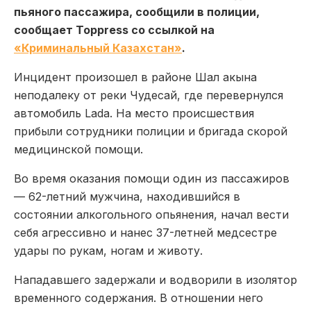
пьяного пассажира, сообщили в полиции,
сообщает Toppress со ссылкой на
«Криминальный Казахстан»
.
Инцидент произошел в районе Шал акына
неподалеку от реки Чудесай, где перевернулся
автомобиль Lada. На место происшествия
прибыли сотрудники полиции и бригада скорой
медицинской помощи.
Во время оказания помощи один из пассажиров
— 62-летний мужчина, находившийся в
состоянии алкогольного опьянения, начал вести
себя агрессивно и нанес 37-летней медсестре
удары по рукам, ногам и животу.
Нападавшего задержали и водворили в изолятор
временного содержания. В отношении него