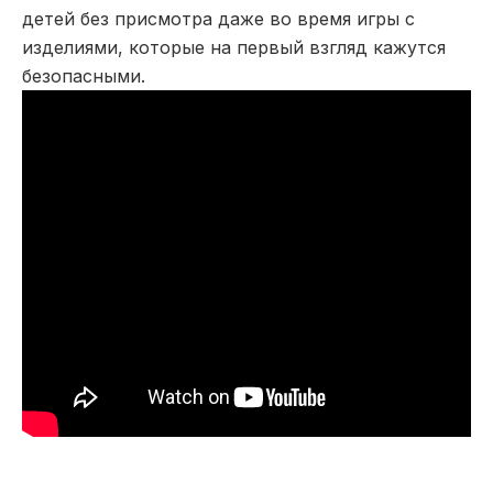
детей без присмотра даже во время игры с
изделиями, которые на первый взгляд кажутся
безопасными.