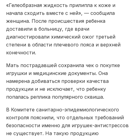
«Гелеобразная жидкость прилипла к коже и
начала сходить вместе с ней», — сообщила
женщина. После происшествия ребенка
доставили в больницу, где врачи
диагностировали химический ожог третьей
степени в области плечевого пояса и верхней
конечности.
Мать пострадавшей сохранила чек о покупке
игрушки и медицинские документы. Она
намерена добиваться проверки качества
продукции и не исключает, что ребенку
попалась реплика популярного сквиша.
В Комитете санитарно-эпидемиологического
контроля пояснили, что отдельных требований
безопасности именно для игрушек-антистрессов
не существует. На такую продукцию