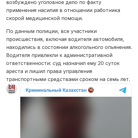
возбуждено уголовное дело по факту
применения насилия в отношении работника
скорой медицинской помощи.
По данным полиции, все участники
происшествия, включая водителя автомобиля,
находились в состоянии алкогольного опьянения.
Водителя привлекли к административной
ответственности: суд назначил ему 20 суток
ареста и лишил права управления
транспортными средствами сроком на семь лет.