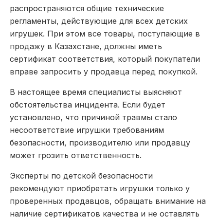
распространяются общие технические
регламенты, действующие для всех детских
игрушек. При этом все товары, поступающие в
продажу в Казахстане, должны иметь
сертификат соответствия, который покупатели
вправе запросить у продавца перед покупкой.
В настоящее время специалисты выясняют
обстоятельства инцидента. Если будет
установлено, что причиной травмы стало
несоответствие игрушки требованиям
безопасности, производителю или продавцу
может грозить ответственность.
Эксперты по детской безопасности
рекомендуют приобретать игрушки только у
проверенных продавцов, обращать внимание на
наличие сертификатов качества и не оставлять