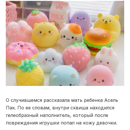
О случившемся рассказала мать ребенка Асель
Пак. По ее словам, внутри сквиша находился
гелеобразный наполнитель, который после
повреждения игрушки попал на кожу девочки.