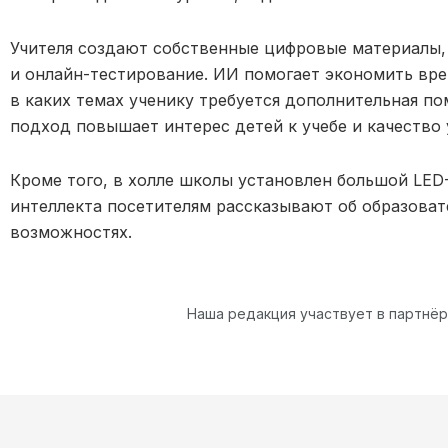
Учителя создают собственные цифровые материалы,
и онлайн-тестирование. ИИ помогает экономить вре
в каких темах ученику требуется дополнительная по
подход повышает интерес детей к учебе и качество 
Кроме того, в холле школы установлен большой LED
интеллекта посетителям рассказывают об образоват
возможностях.
Наша редакция участвует в партнё