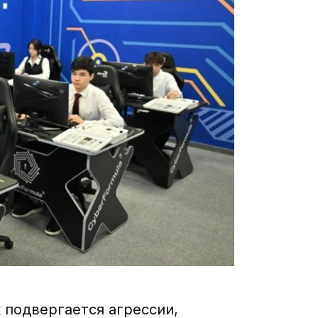
 подвергается агрессии,