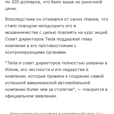
по 420 долларов, что было выше их рыночной
цены.
Впоследствии он отказался от своих планов, что
стало поводом заподозрить его в
мошенничестве с целью повлиять на курс акций.
Совет директоров Tesla поддержал главу
компании в его противостоянии с
контролирующими органами.
"Tesla и совет директоров полностью уверены в
Илоне, его честности и его лидерстве в
компании, которые привели к созданию самой
успешной американской автомобильной
компании более чем за столетие", — говорится в
официальном заявлении.
Наша редакция участвует в партнёрской сети
«Все