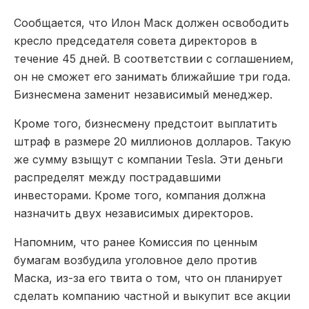
Сообщается, что Илон Маск должен освободить
кресло председателя совета директоров в
течение 45 дней. В соответствии с соглашением,
он не сможет его занимать ближайшие три года.
Бизнесмена заменит независимый менеджер.
Кроме того, бизнесмену предстоит выплатить
штраф в размере 20 миллионов долларов. Такую
же сумму взыщут с компании Tesla. Эти деньги
распределят между пострадавшими
инвесторами. Кроме того, компания должна
назначить двух независимых директоров.
Напомним, что ранее Комиссия по ценным
бумагам возбудила уголовное дело против
Маска, из-за его твита о том, что он планирует
сделать компанию частной и выкупит все акции