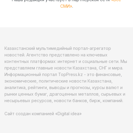
СМИ»
.
Казахстанский мультимедийный портал-агрегатор
новостей. Агентство представлено на ключевых
контентных платформах: интернет и социальные сети. Мы
представляем главные новости Казахстана, СНГ и мира.
Информационный портал TopPress.kz - это финансовые,
экономические, политические новости Казахстана,
аналитика, рейтинги, выводы и прогнозы, курсы валют и
рынки ценных бумаг, драгоценных металлов, сырьевых и
несырьевых ресурсов, новости банков, бирж, компаний.
Сайт создан компанией «Digital idea»