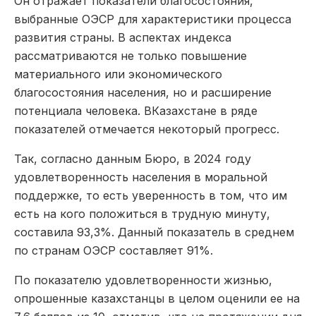
Он отражает показатели благосостояния,
выбранные ОЭСР для характеристики процесса
развития страны. В аспектах индекса
рассматриваются не только повышение
материального или экономического
благосостояния населения, но и расширение
потенциала человека. ВКазахстане в ряде
показателей отмечается некоторый прогресс.
Так, согласно данным Бюро, в 2024 году
удовлетворенность населения в моральной
поддержке, то есть уверенность в том, что им
есть на кого положиться в трудную минуту,
составила 93,3%. Данный показатель в среднем
по странам ОЭСР составляет 91%.
По показателю удовлетворенности жизнью,
опрошенные казахстанцы в целом оценили ее на