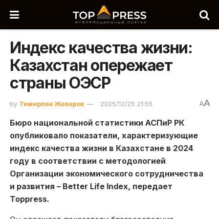
Индекс качества жизни:
Казахстан опережает
страны ОЭСР
A
by
Темирлан Жапаров
2025/12/25 21:55
A
Бюро национальной статистики АСПиР РК
опубликовало показатели, характеризующие
индекс качества жизни в Казахстане в 2024
году в соответствии с методологией
Организации экономического сотрудничества
и развития – Better Life Index, передает
Toppress.