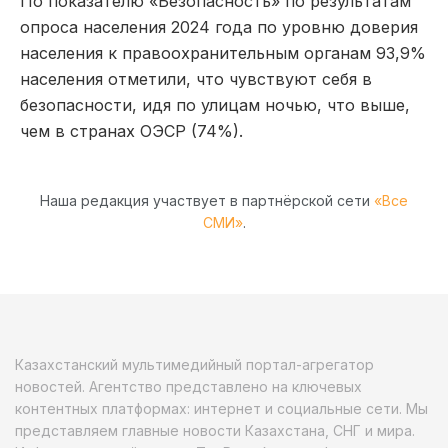
По показателю «Безопасность» по результатам
опроса населения 2024 года по уровню доверия
населения к правоохранительным органам 93,9%
населения отметили, что чувствуют себя в
безопасности, идя по улицам ночью, что выше,
чем в странах ОЭСР (74%).
Наша редакция участвует в партнёрской сети
«Все
СМИ»
.
Казахстанский мультимедийный портал-агрегатор
новостей. Агентство представлено на ключевых
контентных платформах: интернет и социальные сети. Мы
представляем главные новости Казахстана, СНГ и мира.