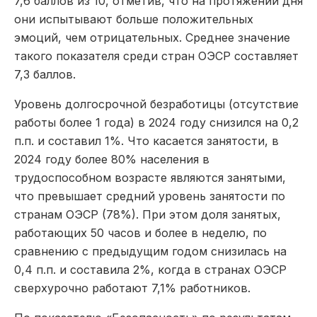
7,6 баллов из 10, отметив, что на протяжении дня
они испытывают больше положительных
эмоций, чем отрицательных. Среднее значение
такого показателя среди стран ОЭСР составляет
7,3 баллов.
Уровень долгосрочной безработицы (отсутствие
работы более 1 года) в 2024 году снизился на 0,2
п.п. и составил 1%. Что касается занятости, в
2024 году более 80% населения в
трудоспособном возрасте являются занятыми,
что превышает средний уровень занятости по
странам ОЭСР (78%). При этом доля занятых,
работающих 50 часов и более в неделю, по
сравнению с предыдущим годом снизилась на
0,4 п.п. и составила 2%, когда в странах ОЭСР
сверхурочно работают 7,1% работников.