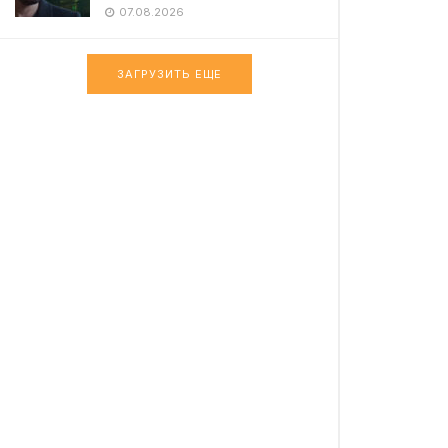
07.08.2026
ЗАГРУЗИТЬ ЕЩЕ