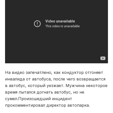
На видео запечатлено, как кондуктор отгоняет
инвалида от автобуса, после чего возвращается
в автобус, который уезжает. Мужчина некоторое
время пытался догнать автобус, но не
сумел.Произошедший инцидент
прокомментировал директор автопарка.