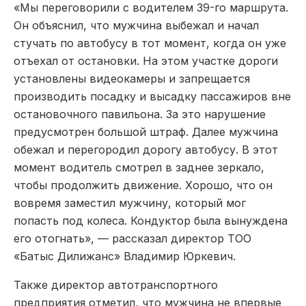
«Мы переговорили с водителем 39-го маршрута.
Он объяснил, что мужчина выбежал и начал
стучать по автобусу в тот момент, когда он уже
отъехал от остановки. На этом участке дороги
установлены видеокамеры и запрещается
производить посадку и высадку пассажиров вне
остановочного павильона. За это нарушение
предусмотрен большой штраф. Далее мужчина
обежал и перегородил дорогу автобусу. В этот
момент водитель смотрел в заднее зеркало,
чтобы продолжить движение. Хорошо, что он
вовремя заместил мужчину, который мог
попасть под колеса. Кондуктор была вынуждена
его отогнать», — рассказал директор ТОО
«Батыс Дилижанс» Владимир Юркевич.
Также директор автотранспортного
предприятия отметил, что мужчина не впервые