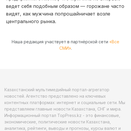
ведет себя подобным образом — горожане часто
видят, как мужчина попрошайничает возле
центрального рынка.
Наша редакция участвует в партнёрской сети
«Все
СМИ»
.
Казахстанский мультимедийный портал-агрегатор
новостей. Агентство представлено на ключевых
контентных платформах: интернет и социальные сети. Мы
представляем главные новости Казахстана, СНГ и мира.
Информационный портал TopPress.kz - это финансовые,
экономические, политические новости Казахстана,
аналитика, рейтинги, выводы и прогнозы, курсы валют и