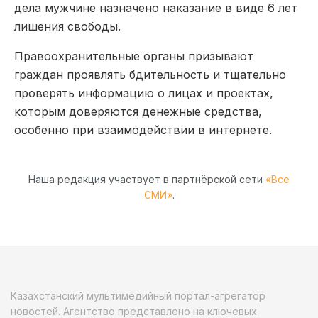
дела мужчине назначено наказание в виде 6 лет
лишения свободы.
Правоохранительные органы призывают
граждан проявлять бдительность и тщательно
проверять информацию о лицах и проектах,
которым доверяются денежные средства,
особенно при взаимодействии в интернете.
Наша редакция участвует в партнёрской сети
«Все
СМИ»
.
Казахстанский мультимедийный портал-агрегатор
новостей. Агентство представлено на ключевых