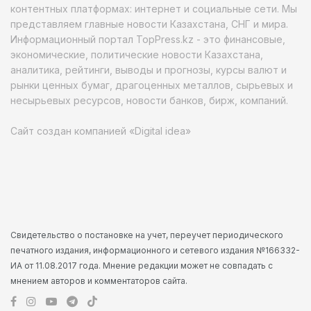
контентных платформах: интернет и социальные сети. Мы
представляем главные новости Казахстана, СНГ и мира.
Информационный портал TopPress.kz - это финансовые,
экономические, политические новости Казахстана,
аналитика, рейтинги, выводы и прогнозы, курсы валют и
рынки ценных бумаг, драгоценных металлов, сырьевых и
несырьевых ресурсов, новости банков, бирж, компаний.
Сайт создан компанией «Digital idea»
Свидетельство о постановке на учет, переучет периодического
печатного издания, информационного и сетевого издания №166332-
ИА от 11.08.2017 года. Мнение редакции может не совпадать с
мнением авторов и комментаторов сайта.