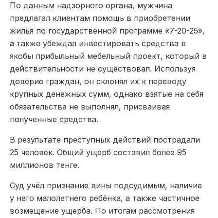
По данным надзорного органа, мужчина
предлагал клиентам помощь в приобретении
жилья по государственной программе «7-20-25»,
а также убеждал инвестировать средства в
якобы прибыльный мебельный проект, который в
действительности не существовал. Используя
доверие граждан, он склонял их к переводу
крупных денежных сумм, однако взятые на себя
обязательства не выполнял, присваивая
полученные средства.
В результате преступных действий пострадали
25 человек. Общий ущерб составил более 95
миллионов тенге.
Суд учёл признание вины подсудимым, наличие
у него малолетнего ребёнка, а также частичное
возмещение ущерба. По итогам рассмотрения