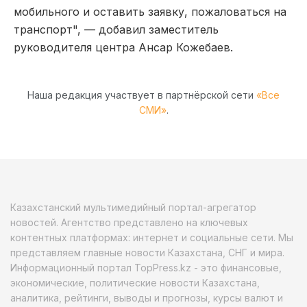
мобильного и оставить заявку, пожаловаться на
транспорт", — добавил заместитель
руководителя центра Ансар Кожебаев.
Наша редакция участвует в партнёрской сети
«Все
СМИ»
.
Казахстанский мультимедийный портал-агрегатор
новостей. Агентство представлено на ключевых
контентных платформах: интернет и социальные сети. Мы
представляем главные новости Казахстана, СНГ и мира.
Информационный портал TopPress.kz - это финансовые,
экономические, политические новости Казахстана,
аналитика, рейтинги, выводы и прогнозы, курсы валют и