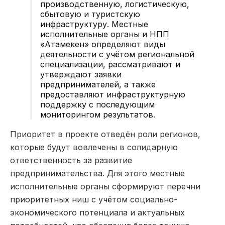
производственную, логистическую,
сбытовую и туристскую
инфраструктуру. Местные
исполнительные органы и НПП
«Атамекен» определяют виды
деятельности с учётом региональной
специализации, рассматривают и
утверждают заявки
предпринимателей, а также
предоставляют инфраструктурную
поддержку с последующим
мониторингом результатов.
Приоритет в проекте отведён роли регионов,
которые будут вовлечены в солидарную
ответственность за развитие
предпринимательства. Для этого местные
исполнительные органы сформируют перечни
приоритетных ниш с учётом социально-
экономического потенциала и актуальных