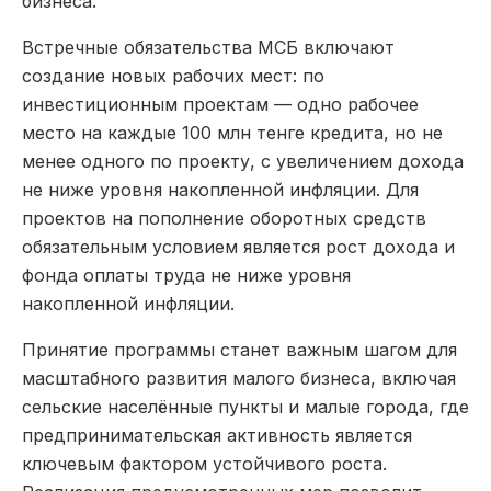
бизнеса.
Встречные обязательства МСБ включают
создание новых рабочих мест: по
инвестиционным проектам — одно рабочее
место на каждые 100 млн тенге кредита, но не
менее одного по проекту, с увеличением дохода
не ниже уровня накопленной инфляции. Для
проектов на пополнение оборотных средств
обязательным условием является рост дохода и
фонда оплаты труда не ниже уровня
накопленной инфляции.
Принятие программы станет важным шагом для
масштабного развития малого бизнеса, включая
сельские населённые пункты и малые города, где
предпринимательская активность является
ключевым фактором устойчивого роста.