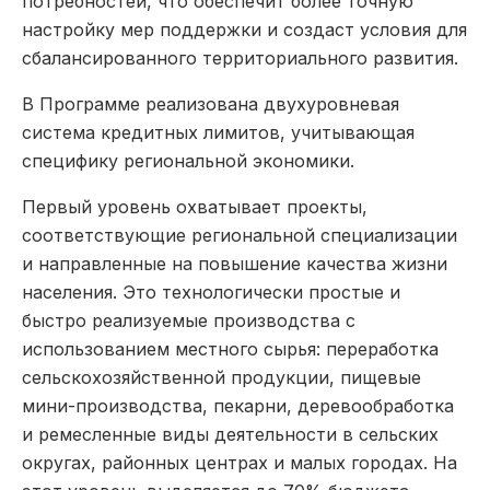
потребностей, что обеспечит более точную
настройку мер поддержки и создаст условия для
сбалансированного территориального развития.
В Программе реализована двухуровневая
система кредитных лимитов, учитывающая
специфику региональной экономики.
Первый уровень охватывает проекты,
соответствующие региональной специализации
и направленные на повышение качества жизни
населения. Это технологически простые и
быстро реализуемые производства с
использованием местного сырья: переработка
сельскохозяйственной продукции, пищевые
мини-производства, пекарни, деревообработка
и ремесленные виды деятельности в сельских
округах, районных центрах и малых городах. На