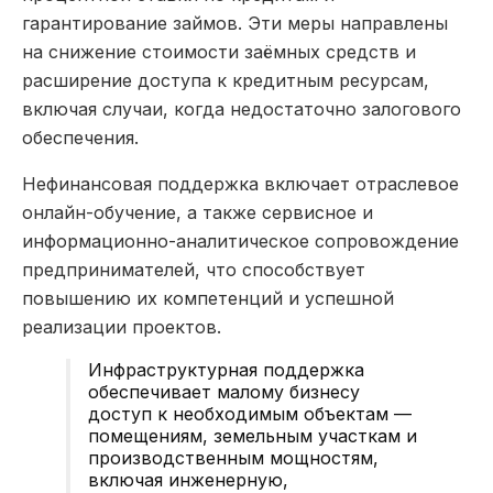
гарантирование займов. Эти меры направлены
на снижение стоимости заёмных средств и
расширение доступа к кредитным ресурсам,
включая случаи, когда недостаточно залогового
обеспечения.
Нефинансовая поддержка включает отраслевое
онлайн-обучение, а также сервисное и
информационно-аналитическое сопровождение
предпринимателей, что способствует
повышению их компетенций и успешной
реализации проектов.
Инфраструктурная поддержка
обеспечивает малому бизнесу
доступ к необходимым объектам —
помещениям, земельным участкам и
производственным мощностям,
включая инженерную,