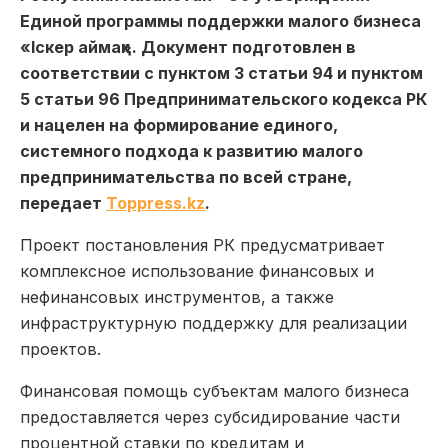
Единой программы поддержки малого бизнеса
«Іскер аймақ». Документ подготовлен в
соответствии с пунктом 3 статьи 94 и пунктом
5 статьи 96 Предпринимательского кодекса РК
и нацелен на формирование единого,
системного подхода к развитию малого
предпринимательства по всей стране,
передает
Toppress.kz
.
Проект постановления РК предусматривает
комплексное использование финансовых и
нефинансовых инструментов, а также
инфраструктурную поддержку для реализации
проектов.
Финансовая помощь субъектам малого бизнеса
предоставляется через субсидирование части
процентной ставки по кредитам и