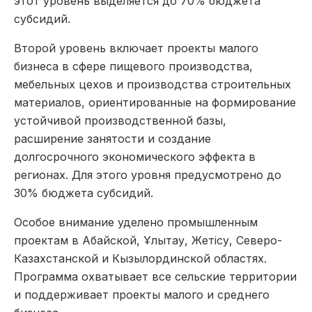
этот уровень выделяется до 70% бюджета
субсидий.
Второй уровень включает проекты малого
бизнеса в сфере пищевого производства,
мебельных цехов и производства строительных
материалов, ориентированные на формирование
устойчивой производственной базы,
расширение занятости и создание
долгосрочного экономического эффекта в
регионах. Для этого уровня предусмотрено до
30% бюджета субсидий.
Особое внимание уделено промышленным
проектам в Абайской, Ұлытау, Жетісу, Северо-
Казахстанской и Кызылординской областях.
Программа охватывает все сельские территории
и поддерживает проекты малого и среднего