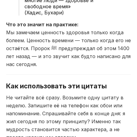
многие люди — здоровье и
свободное время»
(Хадис, Бухари)
Что это значит на практике:
Мы замечаем ценность здоровья только когда
болеем. Ценность времени — только когда его не
остаётся. Пророк ﷺ предупреждал об этом 1400
лет назад — и это звучит как будто написано для
нас сегодня.
Как использовать эти цитаты
Не читайте всё сразу. Возьмите одну цитату в
неделю. Запишите её на телефон как обои или
напоминание. Спрашивайте себя в конце дня: я
жил сегодня по этому принципу? Именно так
мудрость становится частью характера, а не