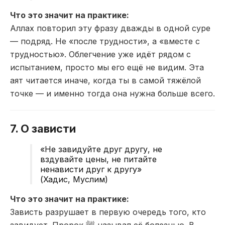
Что это значит на практике:
Аллах повторил эту фразу дважды в одной суре
— подряд. Не «после трудности», а «вместе с
трудностью». Облегчение уже идёт рядом с
испытанием, просто мы его ещё не видим. Эта
аят читается иначе, когда ты в самой тяжёлой
точке — и именно тогда она нужна больше всего.
7. О зависти
«Не завидуйте друг другу, не
вздувайте цены, не питайте
ненависти друг к другу»
(Хадис, Муслим)
Что это значит на практике:
Зависть разрушает в первую очередь того, кто