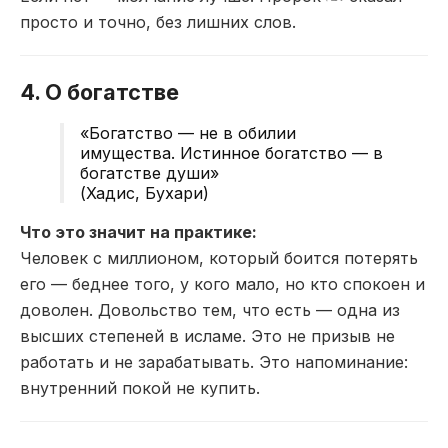
просто и точно, без лишних слов.
4. О богатстве
«Богатство — не в обилии
имущества. Истинное богатство — в
богатстве души»
(Хадис, Бухари)
Что это значит на практике:
Человек с миллионом, который боится потерять
его — беднее того, у кого мало, но кто спокоен и
доволен. Довольство тем, что есть — одна из
высших степеней в исламе. Это не призыв не
работать и не зарабатывать. Это напоминание:
внутренний покой не купить.