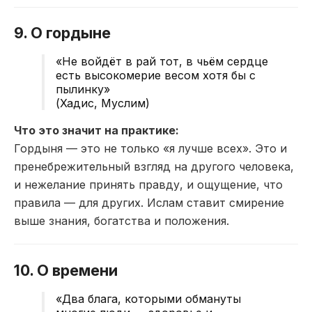
9. О гордыне
«Не войдёт в рай тот, в чьём сердце
есть высокомерие весом хотя бы с
пылинку»
(Хадис, Муслим)
Что это значит на практике:
Гордыня — это не только «я лучше всех». Это и
пренебрежительный взгляд на другого человека,
и нежелание принять правду, и ощущение, что
правила — для других. Ислам ставит смирение
выше знания, богатства и положения.
10. О времени
«Два блага, которыми обмануты