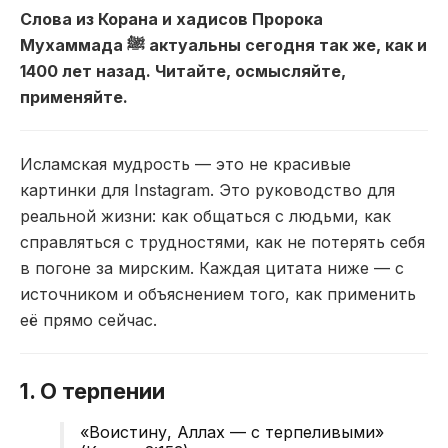
Слова из Корана и хадисов Пророка
Мухаммада ﷺ актуальны сегодня так же, как и
1400 лет назад. Читайте, осмысляйте,
применяйте.
Исламская мудрость — это не красивые
картинки для Instagram. Это руководство для
реальной жизни: как общаться с людьми, как
справляться с трудностями, как не потерять себя
в погоне за мирским. Каждая цитата ниже — с
источником и объяснением того, как применить
её прямо сейчас.
1. О терпении
«Воистину, Аллах — с терпеливыми»