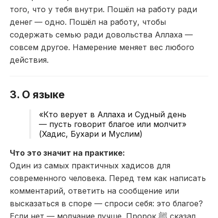
того, что у тебя внутри. Пошёл на работу ради
денег — одно. Пошёл на работу, чтобы
содержать семью ради довольства Аллаха —
совсем другое. Намерение меняет вес любого
действия.
3. О языке
«Кто верует в Аллаха и Судный день
— пусть говорит благое или молчит»
(Хадис, Бухари и Муслим)
Что это значит на практике:
Один из самых практичных хадисов для
современного человека. Перед тем как написать
комментарий, ответить на сообщение или
высказаться в споре — спроси себя: это благое?
Если нет — молчание лучше. Пророк ﷺ сказал