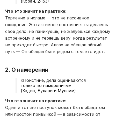
(Коран, 2:153)
Что это значит на практике:
Терпение в исламе — это не пассивное
ожидание. Это активное состояние: ты делаешь
своё дело, не паникуешь, не жалуешься каждому
встречному и не теряешь веру, когда результат
не приходит быстро. Аллах не обещал лёгкий
путь — Он обещал быть рядом с тем, кто идёт.
2. О намерении
«Поистине, дела оцениваются
только по намерениям»
(Хадис, Бухари и Муслим)
Что это значит на практике:
Один и тот же поступок может быть ибадатом
или простой привычкой — в зависимости от