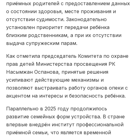
приёмных родителей с предоставлением данных
о состоянии здоровья, месте проживания и
отсутствии судимости. Законодательно
установлен приоритет передачи ребёнка
близким родственникам, а при их отсутствии
выдача супружеским парам.
Как отметила председатель Комитета по охране
прав детей Министерства просвещения РК
Насымжан Оспанова, принятые решения
усиливают действующие механизмы и
позволяют выстраивать работу органов опеки с
акцентом на интересы и безопасность ребёнка.
Параллельно в 2025 году продолжилось
развитие семейных форм устройства. В стране
впервые внедрён институт профессиональной
приёмной семьи, что является временной