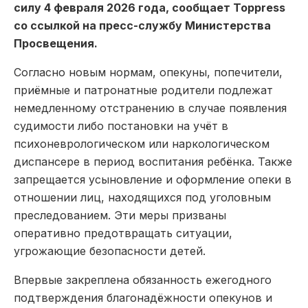
силу 4 февраля 2026 года, сообщает Toppress
со ссылкой на пресс-службу Министерства
Просвещения.
Согласно новым нормам, опекуны, попечители,
приёмные и патронатные родители подлежат
немедленному отстранению в случае появления
судимости либо постановки на учёт в
психоневрологическом или наркологическом
диспансере в период воспитания ребёнка. Также
запрещается усыновление и оформление опеки в
отношении лиц, находящихся под уголовным
преследованием. Эти меры призваны
оперативно предотвращать ситуации,
угрожающие безопасности детей.
Впервые закреплена обязанность ежегодного
подтверждения благонадёжности опекунов и