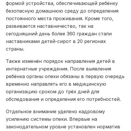
формой устройства, обеспечивающей ребёнку
безопасную домашнюю среду до определения
постоянного места проживания. Кроме того,
развивается наставничество, так на
сегодняшний день более 360 граждан стали
наставниками детей-сирот в 20 регионах
страны.
Также изменён порядок направления детей в
интернатные учреждения. После выявления
ребёнка органы опеки обязаны в первую очередь
временно направлять его в медицинскую
организацию сроком до трёх дней для
обследования и определения его потребностей.
Отдельное внимание уделено кадровому
усилению системы опеки. Впервые на
законодательном уровне установлен норматив