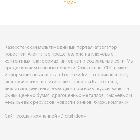
СМИ»
.
Казахстанский мультимедийный портал-агрегатор
новостей. Агентство представлено на ключевых
контентных платформах: интернет и социальные сети. Мы
представляем главные новости Казахстана, СНГ и мира.
Информационный портал TopPress.kz - это финансовые,
экономические, политические новости Казахстана,
аналитика, рейтинги, выводы и прогнозы, курсы валют и
рынки ценных бумаг, драгоценных металлов, сырьевых и
несырьевых ресурсов, новости банков, бирж, компаний.
Сайт создан компанией «Digital idea»