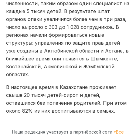
численности, таким образом один специалист на
каждые 5 тысяч детей. В результате штат
органов опеки увеличился более чем в три раза,
число выросло с 303 до 1 028 сотрудников. В
регионах начали формироваться новые
структуры: управления по защите прав детей
уже созданы в Актюбинской области и Астане, в
ближайшее время они появятся в Шымкенте,
Костанайской, Акмолинской и Жамбылской
областях.
В настоящее время в Казахстане проживает
свыше 20 тысяч детей-сирот и детей,
оставшихся без попечения родителей. При этом
около 82% из них воспитываются в семьях.
Наша редакция участвует в партнёрской сети
«Все