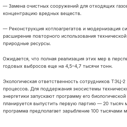
— Замена очистных сооружений для отходящих газов
концентрацию вредных веществ.
— Реконструкция котлоагрегатов и модернизация с
расширение повторного использования технической
природные ресурсы.
Ожидается, что полная реализация этих мер в перс
годовых выбросов еще на 4,5–4,7 тысячи тонн.
Экологическая ответственность сотрудников ТЭЦ-2
процессов. Для поддержания экосистемы техническ
энергетики запускают программу его биологической 
планируется выпустить первую партию — 20 тысяч м
программа предполагает зарыбление 100 тысячами м