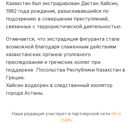
Казахстан был экстрадирован Дастан Хайсин,
1982 года рождения, разыскивавшийся по
подозрению в совершении преступлений,
связанных с террористической деятельностью.
Отмечается, что экстрадиция фигуранта стала
возможной благодаря слаженным действиям
казахстанских органов уголовного
преследования и греческих коллег при
поддержке Посольства Республики Казахстан в
Греции.
Хайсин водворен в следственный изолятор
города Астаны.
Наша редакция участвует в партнёрской сети
«Все
СМИ»
.