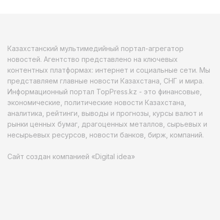
Казахстанский мультимедийный портал-агрегатор
новостей. Агентство представлено на ключевых
контентных платформах: интернет и социальные сети. Мы
представляем главные новости Казахстана, СНГ и мира.
Информационный портал TopPress.kz - это финансовые,
экономические, политические новости Казахстана,
аналитика, рейтинги, выводы и прогнозы, курсы валют и
рынки ценных бумаг, драгоценных металлов, сырьевых и
несырьевых ресурсов, новости банков, бирж, компаний.
Сайт создан компанией «Digital idea»