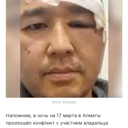
Фото: Elmedia
Напомним, в ночь на 17 марта в Алматы
произошёл конфликт с участием владельца