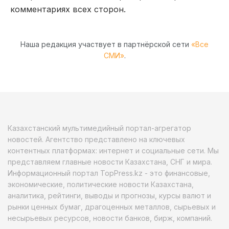
комментариях всех сторон.
Наша редакция участвует в партнёрской сети
«Все
СМИ»
.
Казахстанский мультимедийный портал-агрегатор
новостей. Агентство представлено на ключевых
контентных платформах: интернет и социальные сети. Мы
представляем главные новости Казахстана, СНГ и мира.
Информационный портал TopPress.kz - это финансовые,
экономические, политические новости Казахстана,
аналитика, рейтинги, выводы и прогнозы, курсы валют и
рынки ценных бумаг, драгоценных металлов, сырьевых и
несырьевых ресурсов, новости банков, бирж, компаний.