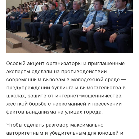
Особый акцент организаторы и приглашенные
эксперты сделали на противодействии
современным вызовам в молодежной среде —
предупреждении буллинга и вымогательства в
школах, защите от интернет-мошенничества,
жесткой борьбе с наркоманией и пресечении
фактов вандализма на улицах города.
Чтобы сделать разговор максимально
авторитетным и убедительным для юношей и