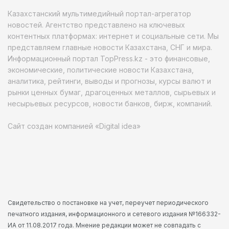
Казахстанский мультимедийный портал-агрегатор
новостей. Агентство представлено на ключевых
контентных платформах: интернет и социальные сети. Мы
представляем главные новости Казахстана, СНГ и мира.
Информационный портал TopPress.kz - это финансовые,
экономические, политические новости Казахстана,
аналитика, рейтинги, выводы и прогнозы, курсы валют и
рынки ценных бумаг, драгоценных металлов, сырьевых и
несырьевых ресурсов, новости банков, бирж, компаний.
Сайт создан компанией «Digital idea»
Свидетельство о постановке на учет, переучет периодического
печатного издания, информационного и сетевого издания №166332-
ИА от 11.08.2017 года. Мнение редакции может не совпадать с