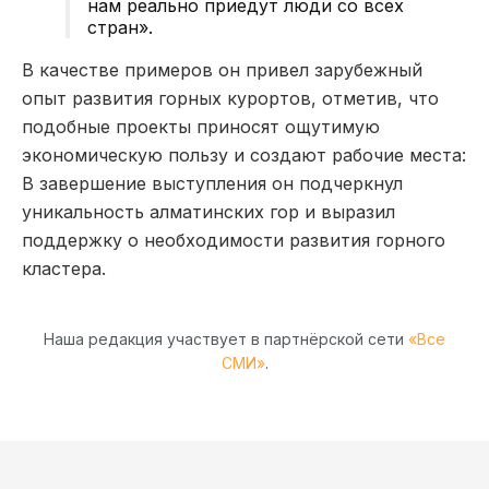
нам реально приедут люди со всех
стран».
В качестве примеров он привел зарубежный
опыт развития горных курортов, отметив, что
подобные проекты приносят ощутимую
экономическую пользу и создают рабочие места:
В завершение выступления он подчеркнул
уникальность алматинских гор и выразил
поддержку о необходимости развития горного
кластера.
Наша редакция участвует в партнёрской сети
«Все
СМИ»
.