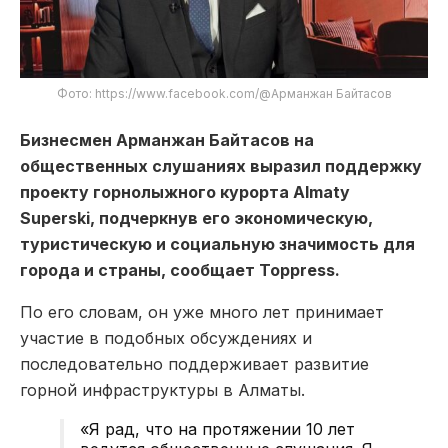
Фото: https://www.facebook.com/@Арманжан Байтасов
Бизнесмен Арманжан Байтасов на
общественных слушаниях выразил поддержку
проекту горнолыжного курорта Almaty
Superski, подчеркнув его экономическую,
туристическую и социальную значимость для
города и страны, сообщает Toppress.
По его словам, он уже много лет принимает
участие в подобных обсуждениях и
последовательно поддерживает развитие
горной инфраструктуры в Алматы.
«Я рад, что на протяжении 10 лет