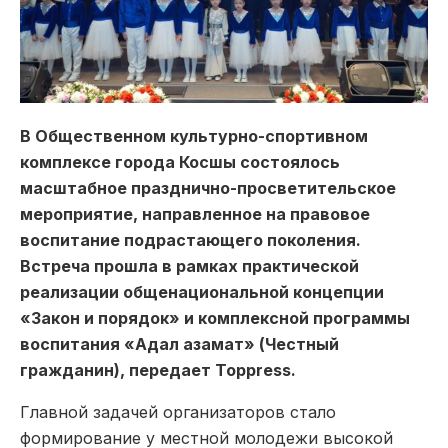
В Общественном культурно-спортивном
комплексе города Косшы состоялось
масштабное празднично-просветительское
мероприятие, направленное на правовое
воспитание подрастающего поколения.
Встреча прошла в рамках практической
реализации общенациональной концепции
«Закон и порядок» и комплексной программы
воспитания «Адал азамат» (Честный
гражданин), передает Toppress.
Главной задачей организаторов стало
формирование у местной молодежи высокой