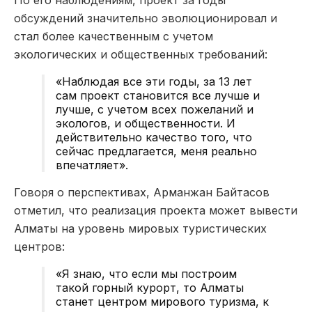
обсуждений значительно эволюционировал и
стал более качественным с учетом
экологических и общественных требований:
«Наблюдая все эти годы, за 13 лет
сам проект становится все лучше и
лучше, с учетом всех пожеланий и
экологов, и общественности. И
действительно качество того, что
сейчас предлагается, меня реально
впечатляет».
Говоря о перспективах, Арманжан Байтасов
отметил, что реализация проекта может вывести
Алматы на уровень мировых туристических
центров:
«Я знаю, что если мы построим
такой горный курорт, то Алматы
станет центром мирового туризма, к