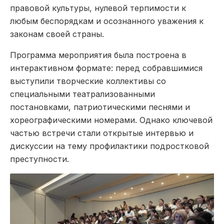
правовой культуры, нулевой терпимости к
любым беспорядкам и осознанного уважения к
законам своей страны.
Программа мероприятия была построена в
интерактивном формате: перед собравшимися
выступили творческие коллективы со
специальными театрализованными
постановками, патриотическими песнями и
хореографическими номерами. Однако ключевой
частью встречи стали открытые интервью и
дискуссии на тему профилактики подростковой
преступности.