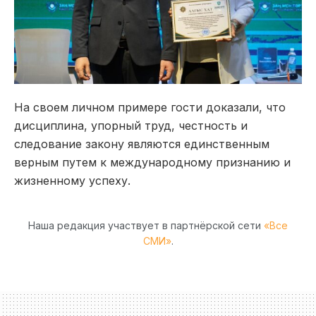
На своем личном примере гости доказали, что
дисциплина, упорный труд, честность и
следование закону являются единственным
верным путем к международному признанию и
жизненному успеху.
Наша редакция участвует в партнёрской сети
«Все
СМИ»
.