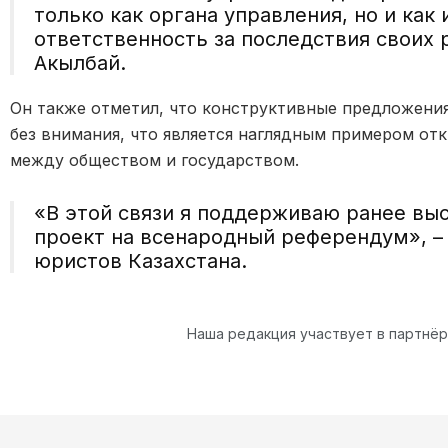
только как органа управления, но и как
ответственность за последствия своих 
Акылбай.
Он также отметил, что конструктивные предложения
без внимания, что является наглядным примером от
между обществом и государством.
«В этой связи я поддерживаю ранее вы
проект на всенародный референдум», –
юристов Казахстана.
Наша редакция участвует в партнё