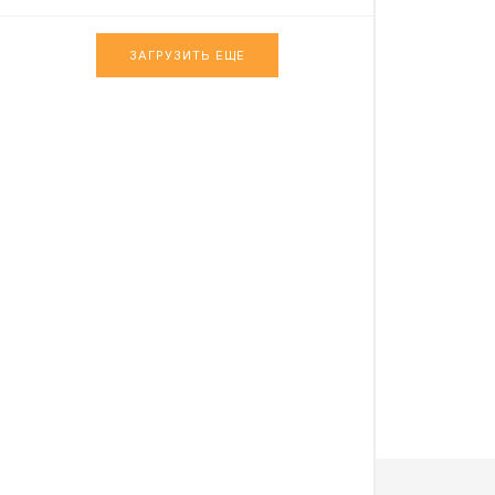
ЗАГРУЗИТЬ ЕЩЕ