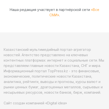
Наша редакция участвует в партнёрской сети
«Все
СМИ»
.
Казахстанский мультимедийный портал-агрегатор
новостей. Агентство представлено на ключевых
контентных платформах: интернет и социальные сети. Мы
представляем главные новости Казахстана, СНГ и мира.
Информационный портал TopPress.kz - это финансовые,
экономические, политические новости Казахстана,
аналитика, рейтинги, выводы и прогнозы, курсы валют и
рынки ценных бумаг, драгоценных металлов, сырьевых и
несырьевых ресурсов, новости банков, бирж, компаний.
Сайт создан компанией «Digital idea»