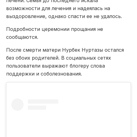
печени. Семья до последнего искала
возможности для лечения и надеялась на
выздоровление, однако спасти ее не удалось.
Подробности церемонии прощания не
сообщаются.
После смерти матери Нурбек Нуртазы остался
без обоих родителей. В социальных сетях
пользователи выражают блогеру слова
поддержки и соболезнования.