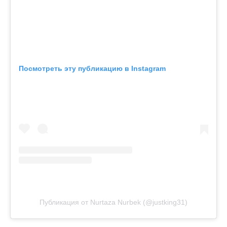
Посмотреть эту публикацию в Instagram
Публикация от Nurtaza Nurbek (@justking31)