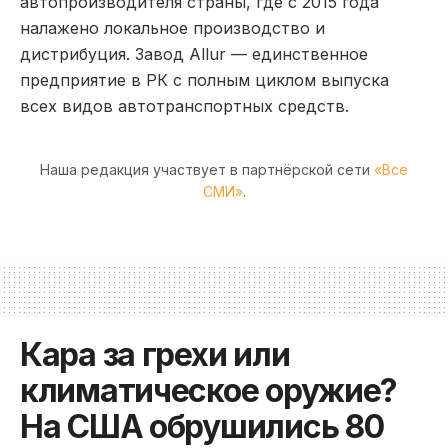
автопроизводителя страны, где с 2015 года
налажено локальное производство и
дистрибуция. Завод Allur — единственное
предприятие в РК с полным циклом выпуска
всех видов автотранспортных средств.
Наша редакция участвует в партнёрской сети
«Все
СМИ»
.
Кара за грехи или
климатическое оружие?
На США обрушились 80