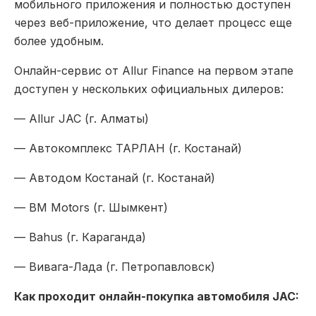
мобильного приложения и полностью доступен
через веб-приложение, что делает процесс еще
более удобным.
Онлайн-сервис от Allur Finance на первом этапе
доступен у нескольких официальных дилеров:
— Allur JAC (г. Алматы)
— Автокомплекс ТАРЛАН (г. Костанай)
— Автодом Костанай (г. Костанай)
— BM Motors (г. Шымкент)
— Bahus (г. Караганда)
— Вивага-Лада (г. Петропавловск)
Как проходит онлайн-покупка автомобиля JAC: