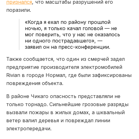
признался
, что масштабы разрушений его
поразили.
«Когда я ехал по району прошлой
ночью, я только качал головой — не
мог поверить, что у нас не оказалось
ни одного пострадавшего», —
заявил он на пресс-конференции.
Также сообщается, что один из смерчей задел
предприятие производителя электромобилей
Rivian в городе Нормал, где были зафиксированы
повреждения объекта.
В районе Чикаго опасность представляли не
только торнадо. Сильнейшие грозовые разряды
вызвали пожары в жилых домах, а шквальный
ветер валил деревья и повреждал линии
электропередачи.