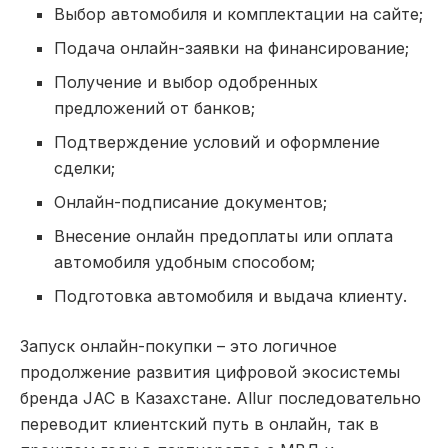
Выбор автомобиля и комплектации на сайте;
Подача онлайн-заявки на финансирование;
Получение и выбор одобренных
предложений от банков;
Подтверждение условий и оформление
сделки;
Онлайн-подписание документов;
Внесение онлайн предоплаты или оплата
автомобиля удобным способом;
Подготовка автомобиля и выдача клиенту.
Запуск онлайн-покупки – это логичное
продолжение развития цифровой экосистемы
бренда JAC в Казахстане. Allur последовательно
переводит клиентский путь в онлайн, так в