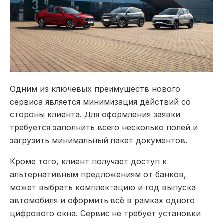
Одним из ключевых преимуществ нового
сервиса является минимизация действий со
стороны клиента. Для оформления заявки
требуется заполнить всего несколько полей и
загрузить минимальный пакет документов.
Кроме того, клиент получает доступ к
альтернативным предложениям от банков,
может выбрать комплектацию и год выпуска
автомобиля и оформить всё в рамках одного
цифрового окна. Сервис не требует установки