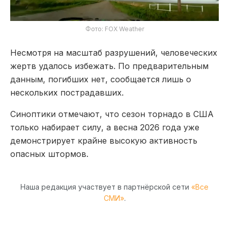
Фото: FOX Weather
Несмотря на масштаб разрушений, человеческих
жертв удалось избежать. По предварительным
данным, погибших нет, сообщается лишь о
нескольких пострадавших.
Синоптики отмечают, что сезон торнадо в США
только набирает силу, а весна 2026 года уже
демонстрирует крайне высокую активность
опасных штормов.
Наша редакция участвует в партнёрской сети
«Все
СМИ»
.