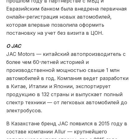
прошлом году в партнерстве с МВД и
Евразийским банком была внедрена первичная
онлайн-регистрация новых автомобилей,
которая впервые позволила оформить
постановку на учет без визита в ЦОН.
О JAC
JAC Motors — китайский автопроизводитель с
более чем 60-летней историей и
производственной мощностью свыше 1 млн
автомобилей в год. Компания ведет разработки
в Китае, Италии и Японии, экспортирует
продукцию в 132 страны и выпускает полный
спектр техники — от легковых автомобилей до
электробусов.
В Казахстане бренд JAC появился в 2015 году в
составе компании Allur — крупнейшего