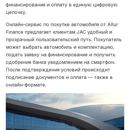
финансирования и оплату в единую цифровую
цепочку.
Онлайн-сервис по покупке автомобиля от Allur
Finance предлагает клиентам JAC удобный и
прозрачный пользовательский путь. Покупатель
может выбрать автомобиль и комплектацию,
подать заявку на финансирование и получить
одобрение банка уведомлением на смартфон.
После подтверждения условий происходит
подписание документов и оплата — также в
онлайн-формате.