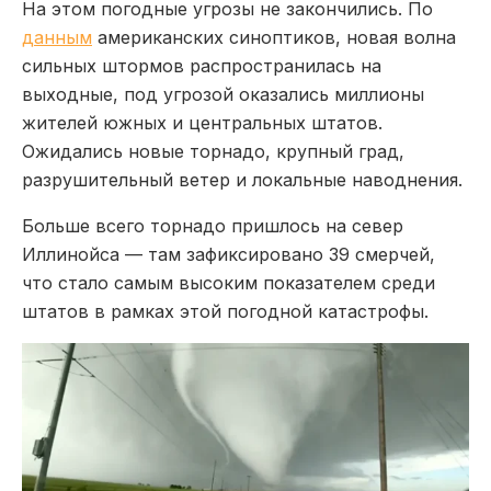
На этом погодные угрозы не закончились. По
данным
американских синоптиков, новая волна
сильных штормов распространилась на
выходные, под угрозой оказались миллионы
жителей южных и центральных штатов.
Ожидались новые торнадо, крупный град,
разрушительный ветер и локальные наводнения.
Больше всего торнадо пришлось на север
Иллинойса — там зафиксировано 39 смерчей,
что стало самым высоким показателем среди
штатов в рамках этой погодной катастрофы.