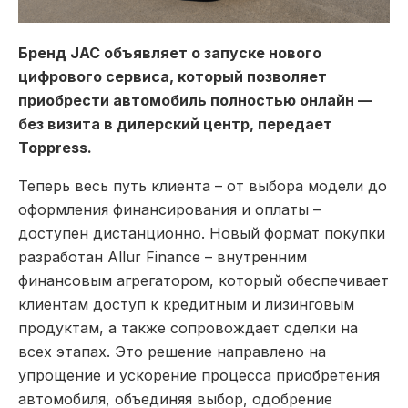
Бренд JAC объявляет о запуске нового
цифрового сервиса, который позволяет
приобрести автомобиль полностью онлайн —
без визита в дилерский центр, передает
Toppress.
Теперь весь путь клиента – от выбора модели до
оформления финансирования и оплаты –
доступен дистанционно. Новый формат покупки
разработан Allur Finance – внутренним
финансовым агрегатором, который обеспечивает
клиентам доступ к кредитным и лизинговым
продуктам, а также сопровождает сделки на
всех этапах. Это решение направлено на
упрощение и ускорение процесса приобретения
автомобиля, объединяя выбор, одобрение