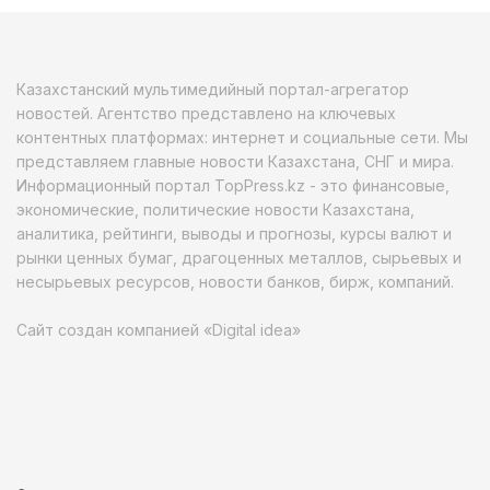
Казахстанский мультимедийный портал-агрегатор
новостей. Агентство представлено на ключевых
контентных платформах: интернет и социальные сети. Мы
представляем главные новости Казахстана, СНГ и мира.
Информационный портал TopPress.kz - это финансовые,
экономические, политические новости Казахстана,
аналитика, рейтинги, выводы и прогнозы, курсы валют и
рынки ценных бумаг, драгоценных металлов, сырьевых и
несырьевых ресурсов, новости банков, бирж, компаний.
Сайт создан компанией «Digital idea»