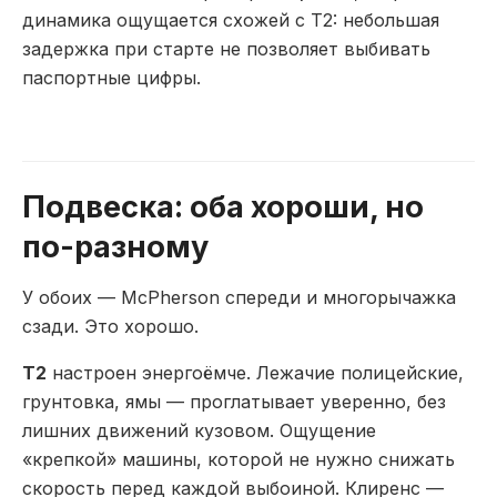
динамика ощущается схожей с T2: небольшая
задержка при старте не позволяет выбивать
паспортные цифры.
Подвеска: оба хороши, но
по-разному
У обоих — McPherson спереди и многорычажка
сзади. Это хорошо.
T2
настроен энергоёмче. Лежачие полицейские,
грунтовка, ямы — проглатывает уверенно, без
лишних движений кузовом. Ощущение
«крепкой» машины, которой не нужно снижать
скорость перед каждой выбоиной. Клиренс —