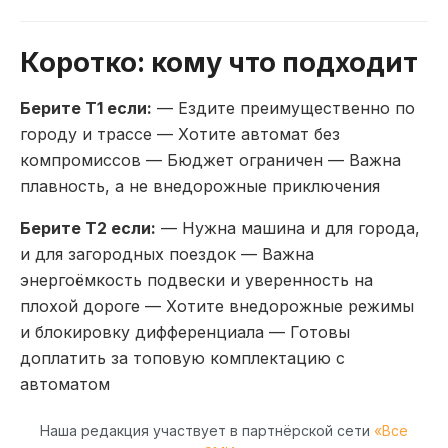
Коротко: кому что подходит
Берите T1 если:
— Ездите преимущественно по
городу и трассе — Хотите автомат без
компромиссов — Бюджет ограничен — Важна
плавность, а не внедорожные приключения
Берите T2 если:
— Нужна машина и для города,
и для загородных поездок — Важна
энергоёмкость подвески и уверенность на
плохой дороге — Хотите внедорожные режимы
и блокировку дифференциала — Готовы
доплатить за топовую комплектацию с
автоматом
Наша редакция участвует в партнёрской сети
«Все