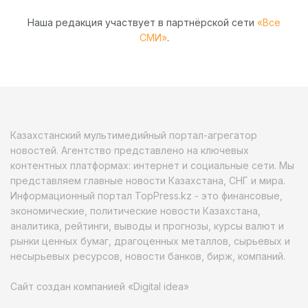
Наша редакция участвует в партнёрской сети
«Все
СМИ»
.
Казахстанский мультимедийный портал-агрегатор
новостей. Агентство представлено на ключевых
контентных платформах: интернет и социальные сети. Мы
представляем главные новости Казахстана, СНГ и мира.
Информационный портал TopPress.kz - это финансовые,
экономические, политические новости Казахстана,
аналитика, рейтинги, выводы и прогнозы, курсы валют и
рынки ценных бумаг, драгоценных металлов, сырьевых и
несырьевых ресурсов, новости банков, бирж, компаний.
Сайт создан компанией «Digital idea»