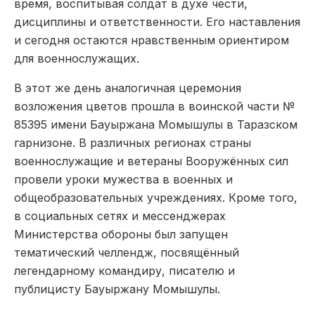
время, воспитывая солдат в духе чести,
дисциплины и ответственности. Его наставления
и сегодня остаются нравственным ориентиром
для военнослужащих.
В этот же день аналогичная церемония
возложения цветов прошла в воинской части №
85395 имени Бауыржана Момышулы в Таразском
гарнизоне. В различных регионах страны
военнослужащие и ветераны Вооружённых сил
провели уроки мужества в военных и
общеобразовательных учреждениях. Кроме того,
в социальных сетях и мессенджерах
Министерства обороны был запущен
тематический челлендж, посвящённый
легендарному командиру, писателю и
публицисту Бауыржану Момышулы.