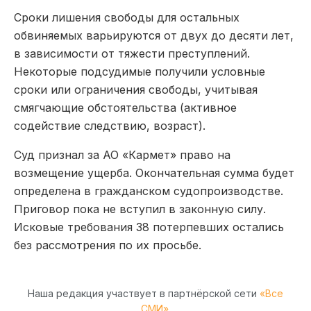
Сроки лишения свободы для остальных
обвиняемых варьируются от двух до десяти лет,
в зависимости от тяжести преступлений.
Некоторые подсудимые получили условные
сроки или ограничения свободы, учитывая
смягчающие обстоятельства (активное
содействие следствию, возраст).
Суд признал за АО «Кармет» право на
возмещение ущерба. Окончательная сумма будет
определена в гражданском судопроизводстве.
Приговор пока не вступил в законную силу.
Исковые требования 38 потерпевших остались
без рассмотрения по их просьбе.
Наша редакция участвует в партнёрской сети
«Все
СМИ»
.