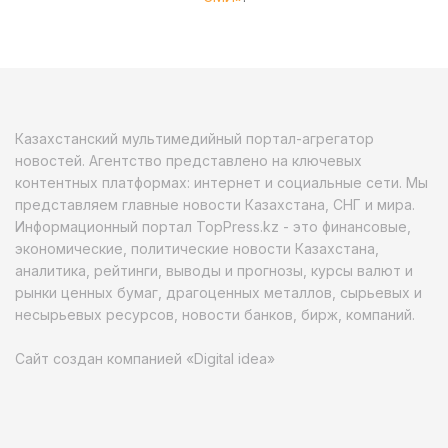
Казахстанский мультимедийный портал-агрегатор
новостей. Агентство представлено на ключевых
контентных платформах: интернет и социальные сети. Мы
представляем главные новости Казахстана, СНГ и мира.
Информационный портал TopPress.kz - это финансовые,
экономические, политические новости Казахстана,
аналитика, рейтинги, выводы и прогнозы, курсы валют и
рынки ценных бумаг, драгоценных металлов, сырьевых и
несырьевых ресурсов, новости банков, бирж, компаний.
Сайт создан компанией «Digital idea»