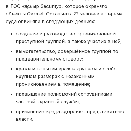
в ТОО «Қасқыр Security», которое охраняло
объекты Qarmet. Остальных 22 человек во время
суда обвиняли в следующих деяниях:
создание и руководство организованной
преступной группой, а также участие в ней;
вымогательство, совершённое группой по
предварительному сговору;
кражи и попытки краж в крупном и особо
крупном размерах с незаконным
проникновением в помещения;
превышение полномочий сотрудниками
частной охранной службы;
причинение вреда здоровью представителю
власти.