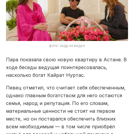
фото: кадр из видео
Пара показала свою новую квартиру в Астане. В
ходе беседы ведущая поинтересовалась,
насколько богат Кайрат Нуртас.
Певец отметил, что считает себя обеспеченным,
однако главным богатством для него остаются
семья, народ и репутация. По его словам,
материальные ценности не стоят на первом
месте, но он постарался обеспечить близких
всем необходимым — в том числе приобрёл