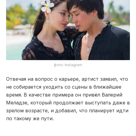
фото: Instagram
Отвечая на вопрос о карьере, артист заявил, что
не собирается уходить со сцены в ближайшее
время. В качестве примера он привёл
Валерий
Меладзе
, который продолжает выступать даже в
зрелом возрасте, и добавил, что планирует идти
по такому же пути.