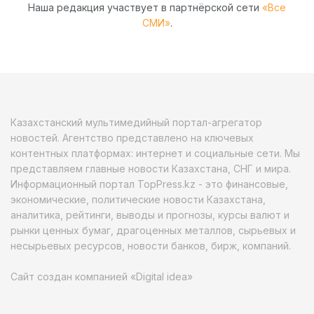
Наша редакция участвует в партнёрской сети
«Все
СМИ»
.
Казахстанский мультимедийный портал-агрегатор
новостей. Агентство представлено на ключевых
контентных платформах: интернет и социальные сети. Мы
представляем главные новости Казахстана, СНГ и мира.
Информационный портал TopPress.kz - это финансовые,
экономические, политические новости Казахстана,
аналитика, рейтинги, выводы и прогнозы, курсы валют и
рынки ценных бумаг, драгоценных металлов, сырьевых и
несырьевых ресурсов, новости банков, бирж, компаний.
Сайт создан компанией «Digital idea»