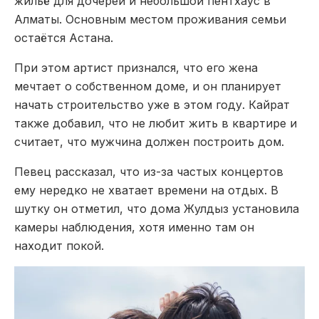
жильё для дочерей и небольшой пентхаус в
Алматы. Основным местом проживания семьи
остаётся Астана.
При этом артист признался, что его жена
мечтает о собственном доме, и он планирует
начать строительство уже в этом году. Кайрат
также добавил, что не любит жить в квартире и
считает, что мужчина должен построить дом.
Певец рассказал, что из-за частых концертов
ему нередко не хватает времени на отдых. В
шутку он отметил, что дома Жулдыз установила
камеры наблюдения, хотя именно там он
находит покой.