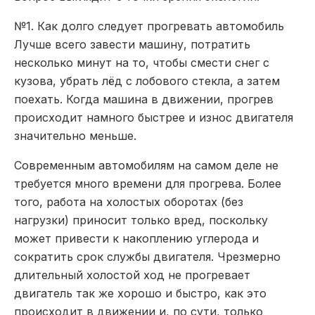
№1. Как долго следует прогревать автомобиль
Лучше всего завести машину, потратить
несколько минут на то, чтобы смести снег с
кузова, убрать лёд с лобового стекла, а затем
поехать. Когда машина в движении, прогрев
происходит намного быстрее и износ двигателя
значительно меньше.
Современным автомобилям на самом деле не
требуется много времени для прогрева. Более
того, работа на холостых оборотах (без
нагрузки) приносит только вред, поскольку
может привести к накоплению углерода и
сократить срок службы двигателя. Чрезмерно
длительный холостой ход не прогревает
двигатель так же хорошо и быстро, как это
происходит в движении и, по сути, только