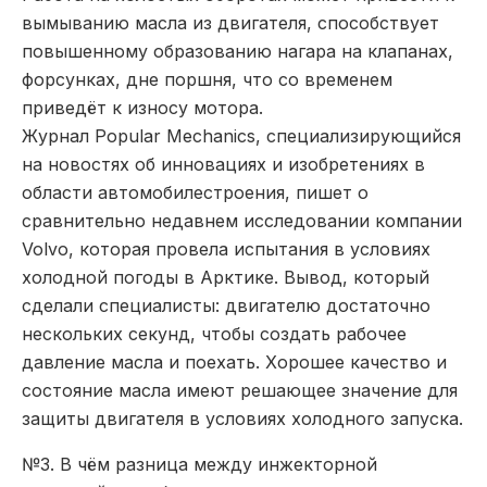
вымыванию масла из двигателя, способствует
повышенному образованию нагара на клапанах,
форсунках, дне поршня, что со временем
приведёт к износу мотора.
Журнал Popular Mechanics, специализирующийся
на новостях об инновациях и изобретениях в
области автомобилестроения, пишет о
сравнительно недавнем исследовании компании
Volvo, которая провела испытания в условиях
холодной погоды в Арктике. Вывод, который
сделали специалисты: двигателю достаточно
нескольких секунд, чтобы создать рабочее
давление масла и поехать. Хорошее качество и
состояние масла имеют решающее значение для
защиты двигателя в условиях холодного запуска.
№3. В чём разница между инжекторной