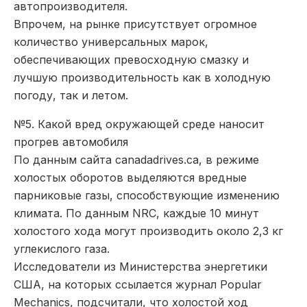
автопроизводителя.
Впрочем, на рынке присутствует огромное
количество универсальных марок,
обеспечивающих превосходную смазку и
лучшую производительность как в холодную
погоду, так и летом.
№5. Какой вред окружающей среде наносит
прогрев автомобиля
По данным сайта canadadrives.ca, в режиме
холостых оборотов выделяются вредные
парниковые газы, способствующие изменению
климата. По данным NRC, каждые 10 минут
холостого хода могут производить около 2,3 кг
углекислого газа.
Исследователи из Министерства энергетики
США, на которых ссылается журнал Popular
Mechanics, подсчитали, что холостой ход