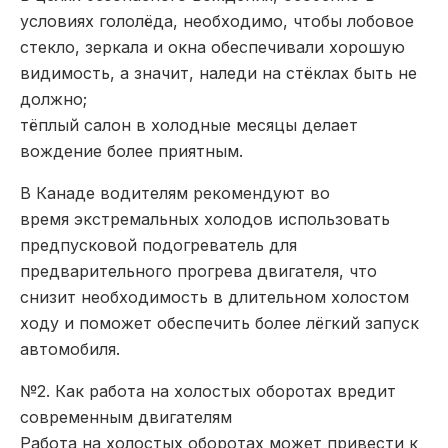
условиях гололёда, необходимо, чтобы лобовое
стекло, зеркала и окна обеспечивали хорошую
видимость, а значит, наледи на стёклах быть не
должно;
тёплый салон в холодные месяцы делает
вождение более приятным.
В Канаде водителям рекомендуют во
время экстремальных холодов использовать
предпусковой подогреватель для
предварительного прогрева двигателя, что
снизит необходимость в длительном холостом
ходу и поможет обеспечить более лёгкий запуск
автомобиля.
№2. Как работа на холостых оборотах вредит
современным двигателям
Работа на холостых оборотах может привести к