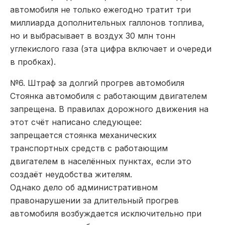
автомобиля не только ежегодно тратит три
миллиарда дополнительных галлонов топлива,
но и выбрасывает в воздух 30 млн тонн
углекислого газа (эта цифра включает и очереди
в пробках).
№6. Штраф за долгий прогрев автомобиля
Стоянка автомобиля с работающим двигателем
запрещена. В правилах дорожного движения на
этот счёт написано следующее:
запрещается стоянка механических
транспортных средств с работающим
двигателем в населённых пунктах, если это
создаёт неудобства жителям.
Однако дело об административном
правонарушении за длительный прогрев
автомобиля возбуждается исключительно при