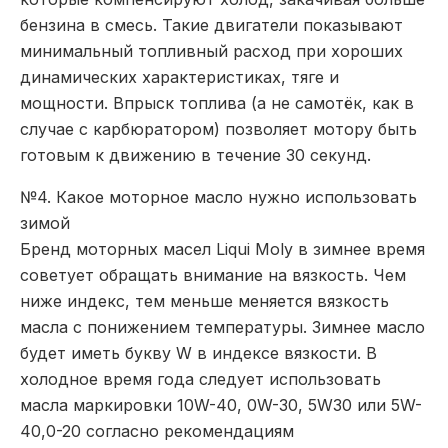
бензина в смесь. Такие двигатели показывают
минимальный топливный расход при хороших
динамических характеристиках, тяге и
мощности. Впрыск топлива (а не самотёк, как в
случае с карбюратором) позволяет мотору быть
готовым к движению в течение 30 секунд.
№4. Какое моторное масло нужно использовать
зимой
Бренд моторных масел Liqui Moly в зимнее время
советует обращать внимание на вязкость. Чем
ниже индекс, тем меньше меняется вязкость
масла с понижением температуры. Зимнее масло
будет иметь букву W в индексе вязкости. В
холодное время года следует использовать
масла маркировки 10W-40, 0W-30, 5W30 или 5W-
40,0-20 согласно рекомендациям