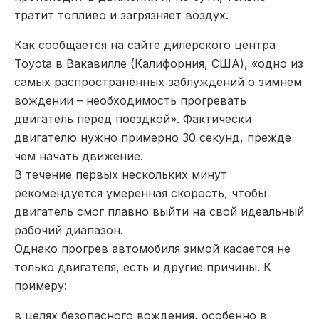
тратит топливо и загрязняет воздух.
Как сообщается на сайте дилерского центра
Toyota в Вакавилле (Калифорния, США), «одно из
самых распространённых заблуждений о зимнем
вождении – необходимость прогревать
двигатель перед поездкой». Фактически
двигателю нужно примерно 30 секунд, прежде
чем начать движение.
В течение первых нескольких минут
рекомендуется умеренная скорость, чтобы
двигатель смог плавно выйти на свой идеальный
рабочий диапазон.
Однако прогрев автомобиля зимой касается не
только двигателя, есть и другие причины. К
примеру:
в целях безопасного вождения, особенно в