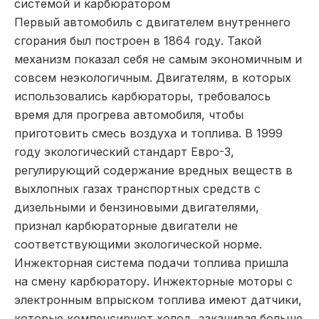
системой и карбюратором
Первый автомобиль с двигателем внутреннего
сгорания был построен в 1864 году. Такой
механизм показал себя не самым экономичным и
совсем неэкологичным. Двигателям, в которых
использовались карбюраторы, требовалось
время для прогрева автомобиля, чтобы
приготовить смесь воздуха и топлива. В 1999
году экологический стандарт Евро-3,
регулирующий содержание вредных веществ в
выхлопных газах транспортных средств с
дизельными и бензиновыми двигателями,
признал карбюраторные двигатели не
соответствующими экологической норме.
Инжекторная система подачи топлива пришла
на смену карбюратору. Инжекторные моторы с
электронным впрыском топлива имеют датчики,
которые компенсируют холод, закачивая больше