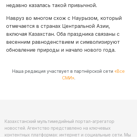
недавно казалась такой привычной.
Навруз во многом схож с Наурызом, который
отмечается в странах Центральной Азии,
включая Казахстан. Оба праздника связаны с
весенним равноденствием и символизируют
обновление природы и начало нового года.
Наша редакция участвует в партнёрской сети
«Все
СМИ»
.
Казахстанский мультимедийный портал-агрегатор
новостей. Агентство представлено на ключевых
контентных платформах: интернет и социальные сети. Мы