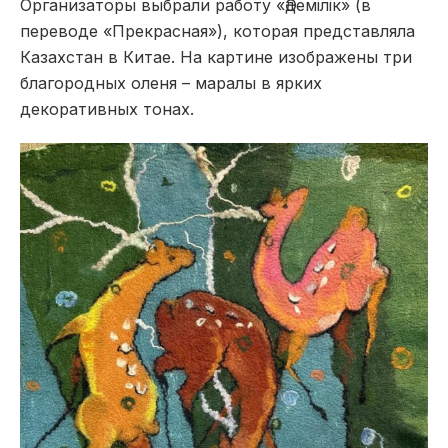
Организаторы выбрали работу «Әдемілік» (в
переводе «Прекрасная»), которая представляла
Казахстан в Китае. На картине изображены три
благородных оленя – маралы в ярких
декоративных тонах.