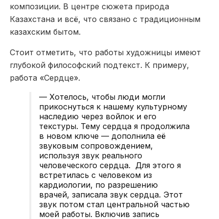
композиции. В центре сюжета природа
Казахстана и всё, что связано с традиционным
казахским бытом.
Стоит отметить, что работы художницы имеют
глубокой философский подтекст. К примеру,
работа «Сердце».
— Хотелось, чтобы люди могли
прикоснуться к нашему культурному
наследию через войлок и его
текстуры. Тему сердца я продолжила
в новом ключе — дополнила её
звуковым сопровождением,
используя звук реального
человеческого сердца. Для этого я
встретилась с человеком из
кардиологии, по разрешению
врачей, записала звук сердца. Этот
звук потом стал центральной частью
моей работы. Включив запись