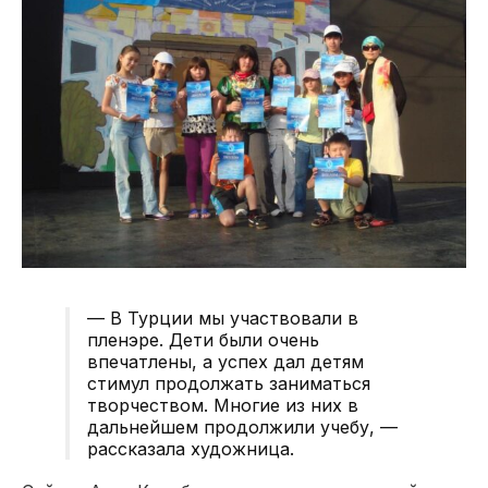
— В Турции мы участвовали в
пленэре. Дети были очень
впечатлены, а успех дал детям
стимул продолжать заниматься
творчеством. Многие из них в
дальнейшем продолжили учебу, —
рассказала художница.