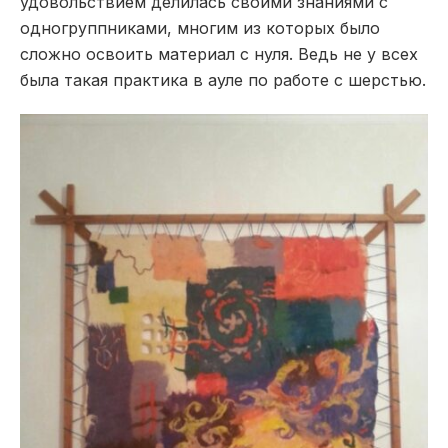
удовольствием делилась своими знаниями с
одногруппниками, многим из которых было
сложно освоить материал с нуля. Ведь не у всех
была такая практика в ауле по работе с шерстью.