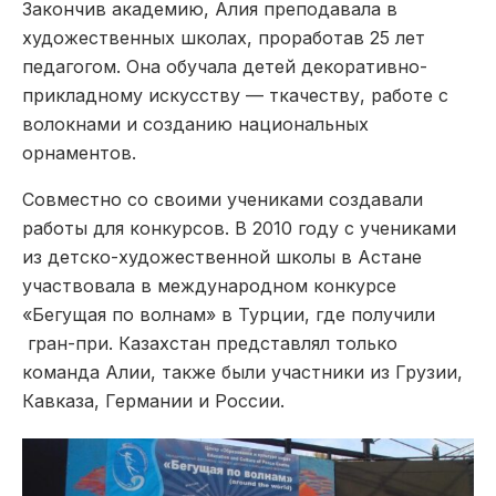
Закончив академию, Алия преподавала в
художественных школах, проработав 25 лет
педагогом. Она обучала детей декоративно-
прикладному искусству — ткачеству, работе с
волокнами и созданию национальных
орнаментов.
Совместно со своими учениками создавали
работы для конкурсов. В 2010 году с учениками
из детско-художественной школы в Астане
участвовала в международном конкурсе
«Бегущая по волнам» в Турции, где получили
гран-при. Казахстан представлял только
команда Алии, также были участники из Грузии,
Кавказа, Германии и России.