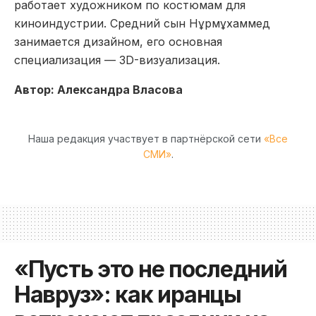
работает художником по костюмам для
киноиндустрии. Средний сын Нұрмұхаммед
занимается дизайном, его основная
специализация — 3D-визуализация.
Автор: Александра Власова
Наша редакция участвует в партнёрской сети
«Все
СМИ»
.
«Пусть это не последний
Навруз»: как иранцы