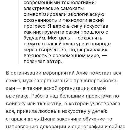
современными технологиями:
электрические самокаты
символизировали экологическую
осознанность и технологический
прогресс. Я верю в силу искусства
как инструмента связи прошлого с
будущим. Моя цель — сохранять
память о нашей культуре и природе
через творчество, подчеркивая их
важность в современном мире, —
поясняет автор.
В организации мероприятий Алие помогает вся
семья, муж за организацию транспортировка,
сын — в технической организации самой
выставке. Работа над большими проектами по
войлоку или ткачеству, в которой участвовала
вся, привила любовь к искусству у детей:
старшая дочь Диана закончила обучение по
направлению декорации и сценографии и сейчас