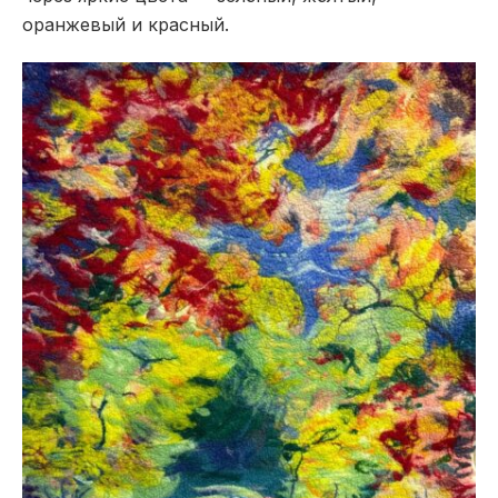
оранжевый и красный.