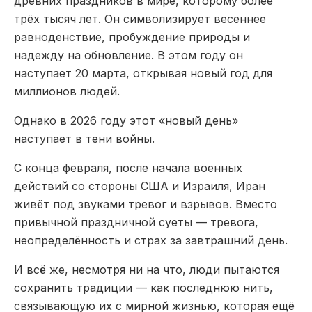
древних праздников в мире, которому более
трёх тысяч лет. Он символизирует весеннее
равноденствие, пробуждение природы и
надежду на обновление. В этом году он
наступает 20 марта, открывая новый год для
миллионов людей.
Однако в 2026 году этот «новый день»
наступает в тени войны.
С конца февраля, после начала военных
действий со стороны США и Израиля, Иран
живёт под звуками тревог и взрывов. Вместо
привычной праздничной суеты — тревога,
неопределённость и страх за завтрашний день.
И всё же, несмотря ни на что, люди пытаются
сохранить традиции — как последнюю нить,
связывающую их с мирной жизнью, которая ещё