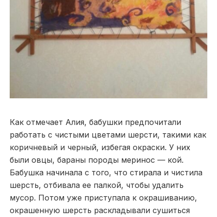
Как отмечает Алия, бабушки предпочитали
работать с чистыми цветами шерсти, такими как
коричневый и черный, избегая окраски. У них
были овцы, бараны породы меринос — кой.
Бабушка начинала с того, что стирала и чистила
шерсть, отбивала ее палкой, чтобы удалить
мусор. Потом уже приступала к окрашиванию,
окрашенную шерсть раскладывали сушиться