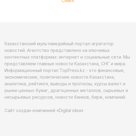
СМИ»
.
Казахстанский мультимедийный портал-агрегатор
новостей. Агентство представлено на ключевых
контентных платформах: интернет и социальные сети. Мы
представляем главные новости Казахстана, СНГ и мира.
Информационный портал TopPress.kz - это финансовые,
экономические, политические новости Казахстана,
аналитика, рейтинги, выводы и прогнозы, курсы валют и
рынки ценных бумаг, драгоценных металлов, сырьевых и
несырьевых ресурсов, новости банков, бирж, компаний.
Сайт создан компанией «Digital idea»