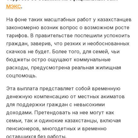
МЭКС
.
На фоне таких масштабных работ у казахстанцев
закономерно возник вопрос о возможном росте
тарифов. В правительстве поспешили успокоить
граждан, заверив, что резких и необоснованных
скачков не будет. Более того, для семей, чьи
бюджеты остро ощущают коммунальные
расходы, предусмотрена реальная жилищная
соцпомощь.
Эта выплата представляет собой временную
денежную компенсацию от местных акиматов
для поддержки граждан с невысокими
доходами. Претендовать на нее могут как
семьи, так и одинокие казахстанцы, включая
пенсионеров, многодетных и временно
оставшихся без работы.