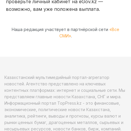
проверьте личный кабинет на eGov.kz —
возможно, вам уже положена выплата.
Наша редакция участвует в партнёрской сети
«Все
СМИ»
.
Казахстанский мультимедийный портал-агрегатор
новостей. Агентство представлено на ключевых
контентных платформах: интернет и социальные сети. Мы
представляем главные новости Казахстана, СНГ и мира.
Информационный портал TopPress.kz - это финансовые,
экономические, политические новости Казахстана,
аналитика, рейтинги, выводы и прогнозы, курсы валют и
рынки ценных бумаг, драгоценных металлов, сырьевых и
несырьевых ресурсов, новости банков, бирж, компаний.