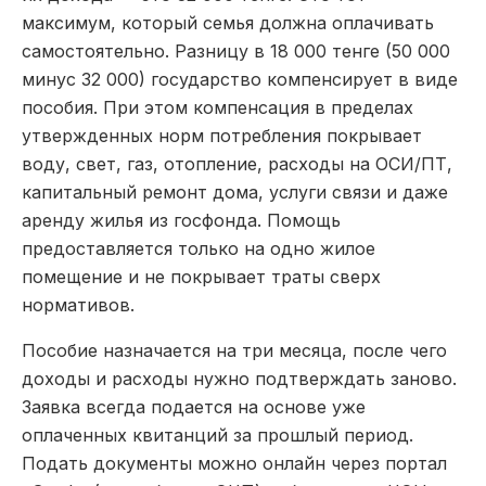
максимум, который семья должна оплачивать
самостоятельно. Разницу в 18 000 тенге (50 000
минус 32 000) государство компенсирует в виде
пособия. При этом компенсация в пределах
утвержденных норм потребления покрывает
воду, свет, газ, отопление, расходы на ОСИ/ПТ,
капитальный ремонт дома, услуги связи и даже
аренду жилья из госфонда. Помощь
предоставляется только на одно жилое
помещение и не покрывает траты сверх
нормативов.
Пособие назначается на три месяца, после чего
доходы и расходы нужно подтверждать заново.
Заявка всегда подается на основе уже
оплаченных квитанций за прошлый период.
Подать документы можно онлайн через портал