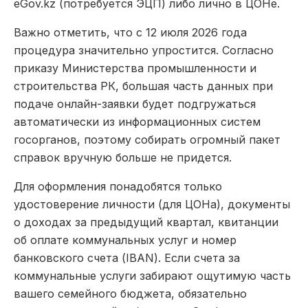
eGov.kz (потребуется ЭЦП) либо лично в ЦОНе.
Важно отметить, что с 12 июля 2026 года
процедура значительно упростится. Согласно
приказу Министерства промышленности и
строительства РК, большая часть данных при
подаче онлайн-заявки будет подгружаться
автоматически из информационных систем
госорганов, поэтому собирать огромный пакет
справок вручную больше не придется.
Для оформления понадобятся только
удостоверение личности (для ЦОНа), документы
о доходах за предыдущий квартал, квитанции
об оплате коммунальных услуг и номер
банковского счета (IBAN). Если счета за
коммунальные услуги забирают ощутимую часть
вашего семейного бюджета, обязательно