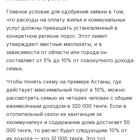
Главное условие для одобрения заявки в том,
что расходы на оплату жилья и коммунальных
услуг должны превышать установленный в
конкретном регионе порог. Этот лимит
утверждают местные маслихаты, и в
зависимости от области или города он
составляет от 5% до 10% от совокупного дохода
семьи.
Чтобы понять схему на примере Астаны, где
действует максимальный порог в 10%, можно
рассмотреть семью из четырех человек с общим
ежемесячным доходом в 320 000 тенге. Если в
отопительный сезон их квитанция за
«коммуналку» и содержание дома достигает 50
000 тенге, то расчет будет следующим: 10% от
их дохода — это 32 000 тенге. Это тот