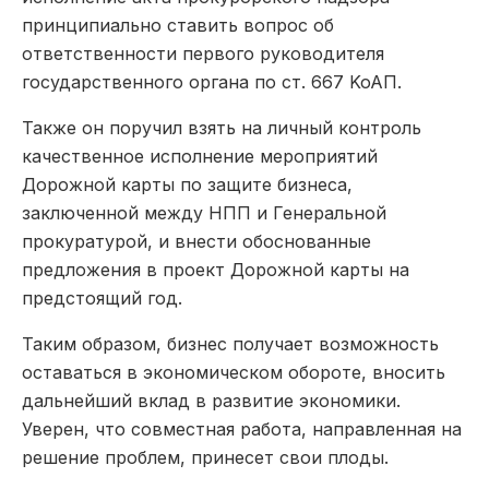
принципиально ставить вопрос об
ответственности первого руководителя
государственного органа по ст. 667 KoAП.
Также он поручил взять на личный контроль
качественное исполнение мероприятий
Дорожной карты по защите бизнеса,
заключенной между НПП и Генеральной
прокуратурой, и внести обоснованные
предложения в проект Дорожной карты на
предстоящий год.
Таким образом, бизнес получает возможность
оставаться в экономическом обороте, вносить
дальнейший вклад в развитие экономики.
Уверен, что совместная работа, направленная на
решение проблем, принесет свои плоды.