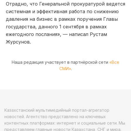
Отрадно, что Генеральной прокуратурой ведется
системная и эффективная работа по снижению
давления на бизнес в рамках поручения Главы
государства, данного 1 сентября в рамках
ежегодного послания», — написал Рустам
Журсунов.
Наша редакция участвует в партнёрской сети
«Все
СМИ»
.
Казахстанский мультимедийный портал-агрегатор
новостей. Агентство представлено на ключевых
контентных платформах: интернет и социальные сети. Мы
представляем главные новости Казахстана, СНГ и мира.