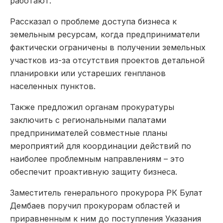
работают.
Рассказал о проблеме доступа бизнеса к
земельным ресурсам, когда предприниматели
фактически ограничены в получении земельных
участков из-за отсутствия проектов детальной
планировки или устареших генпланов
населенных пунктов.
Также предложил органам прокуратуры
заключить с региональными палатами
предпринимателей совместные планы
мероприятий для координации действий по
наиболее проблемным направлениям – это
обеспечит проактивную защиту бизнеса.
Заместитель генерального прокурора РК Булат
Дембаев поручил прокурорам областей и
приравненным к ним до поступления Указания