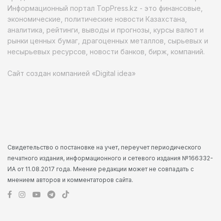
Информационный портал TopPress.kz - это финансовые,
экономические, политические новости Казахстана,
аналитика, рейтинги, выводы и прогнозы, курсы валют и
рынки ценных бумаг, драгоценных металлов, сырьевых и
несырьевых ресурсов, новости банков, бирж, компаний.
Сайт создан компанией «Digital idea»
Свидетельство о постановке на учет, переучет периодического
печатного издания, информационного и сетевого издания №166332-
ИА от 11.08.2017 года. Мнение редакции может не совпадать с
мнением авторов и комментаторов сайта.