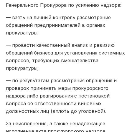
Генерального Прокурора по усилению надзора:
— взять на личный контроль рассмотрение
обращений предпринимателей в органах
прокуратуры;
— провести качественный анализ и ревизию
обращений бизнеса для установления системных
вопросов, требующих вмешательства
прокуратуры;
— по результатам рассмотрения обращения и
проверок принимать меры прокурорского
надзора либо реагирования с постановкой
вопроса об ответственности виновных
должностных лиц (вплоть до уголовной).
За неисполнение, а также ненадлежащее
исполнение акта прокурорского надзора