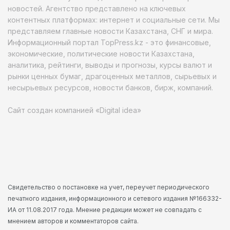
новостей. Агентство представлено на ключевых
контентных платформах: интернет и социальные сети. Мы
представляем главные новости Казахстана, СНГ и мира.
Информационный портал TopPress.kz - это финансовые,
экономические, политические новости Казахстана,
аналитика, рейтинги, выводы и прогнозы, курсы валют и
рынки ценных бумаг, драгоценных металлов, сырьевых и
несырьевых ресурсов, новости банков, бирж, компаний.
Сайт создан компанией «Digital idea»
Свидетельство о постановке на учет, переучет периодического
печатного издания, информационного и сетевого издания №166332-
ИА от 11.08.2017 года. Мнение редакции может не совпадать с
мнением авторов и комментаторов сайта.