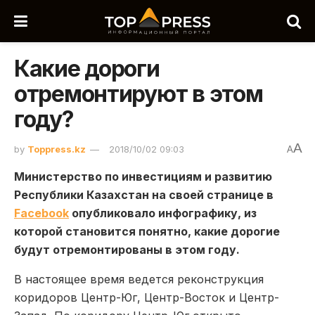
Какие дороги
отремонтируют в этом
году?
A
by
Toppress.kz
2018/10/02 09:03
A
Министерство по инвестициям и развитию
Республики Казахстан на своей странице в
Facebook
опубликовало инфографику, из
которой становится понятно, какие дорогие
будут отремонтированы в этом году.
В настоящее время ведется реконструкция
коридоров Центр-Юг, Центр-Восток и Центр-