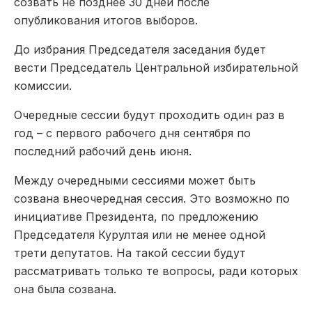
созвать не позднее 30 дней после
опубликования итогов выборов.
До избрания Председателя заседания будет
вести Председатель Центральной избирательной
комиссии.
Очередные сессии будут проходить один раз в
год – с первого рабочего дня сентября по
последний рабочий день июня.
Между очередными сессиями может быть
созвана внеочередная сессия. Это возможно по
инициативе Президента, по предложению
Председателя Курултая или не менее одной
трети депутатов. На такой сессии будут
рассматривать только те вопросы, ради которых
она была созвана.