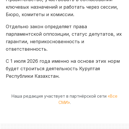
ключевых назначений и работать через сессии,
Бюро, комитеты и комиссии.
Отдельно закон определяет права
парламентской оппозиции, статус депутатов, их
гарантии, неприкосновенность и
ответственность.
С 1 июля 2026 года именно на основе этих норм
будет строиться деятельность Курултая
Республики Казахстан.
Наша редакция участвует в партнёрской сети
«Все
СМИ»
.