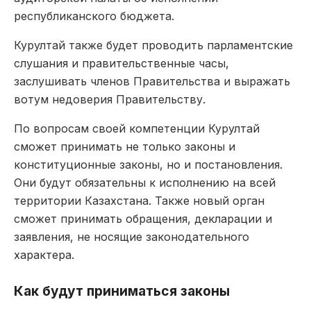
республиканского бюджета.
Курултай также будет проводить парламентские
слушания и правительственные часы,
заслушивать членов Правительства и выражать
вотум недоверия Правительству.
По вопросам своей компетенции Курултай
сможет принимать не только законы и
конституционные законы, но и постановления.
Они будут обязательны к исполнению на всей
территории Казахстана. Также новый орган
сможет принимать обращения, декларации и
заявления, не носящие законодательного
характера.
Как будут приниматься законы