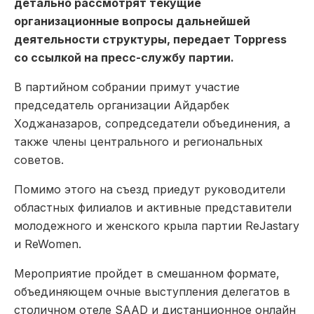
детально рассмотрят текущие
организационные вопросы дальнейшей
деятельности структуры, передает Toppress
со ссылкой на пресс-службу партии.
В партийном собрании примут участие
председатель организации Айдарбек
Ходжаназаров, сопредседатели объединения, а
также члены центрального и региональных
советов.
Помимо этого на съезд приедут руководители
областных филиалов и активные представители
молодежного и женского крыла партии ReJastary
и ReWomen.
Мероприятие пройдет в смешанном формате,
объединяющем очные выступления делегатов в
столичном отеле SAAD и дистанционное онлайн