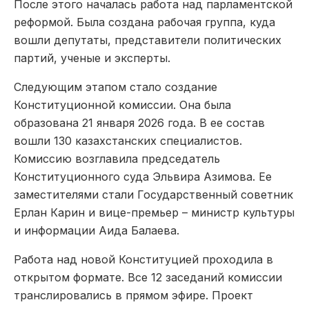
После этого началась работа над парламентской
реформой. Была создана рабочая группа, куда
вошли депутаты, представители политических
партий, ученые и эксперты.
Следующим этапом стало создание
Конституционной комиссии. Она была
образована 21 января 2026 года. В ее состав
вошли 130 казахстанских специалистов.
Комиссию возглавила председатель
Конституционного суда Эльвира Азимова. Ее
заместителями стали Государственный советник
Ерлан Карин и вице-премьер – министр культуры
и информации Аида Балаева.
Работа над новой Конституцией проходила в
открытом формате. Все 12 заседаний комиссии
транслировались в прямом эфире. Проект