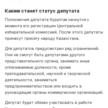
Каким станет статус депутата
Полномочия депутата Курултая начнутся с
момента его регистрации Центральной
избирательной комиссией. После этого депутаты
принесут присягу народу Казахстана.
Для депутатов предусмотрен ряд ограничений.
Они не смогут быть депутатами другого
представительного органа, занимать иные
оплачиваемые должности, кроме
преподавательской, научной и творческой
деятельности, заниматься
предпринимательством или входить в
руководящие органы коммерческих организаций.
Депутат будет обязан участвовать в работе