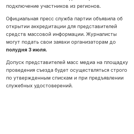
подключение участников из регионов.
Официальная пресс служба партии объявила об
открытии аккредитации для представителей
средств массовой информации. Журналисты
могут подать свои заявки организаторам до
полудня 3 июля.
Допуск представителей масс медиа на площадку
проведения съезда будет осуществляться строго
по утвержденным спискам и при предъявлении
служебных удостоверений.