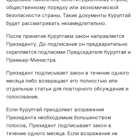
общественному порядку или экономической
безопасности страны. Такие документы Курултай
будет рассматривать незамедлительно.
После принятия Курултаем закон направляется
Президенту. До подписания он предварительно
скрепляется подписями Председателя Курултая и
Премьер-Министра.
Президент подписывает закон в течение одного
месяца либо возвращает его полностью или
отдельные статьи для повторного обсуждения и
голосования.
Если Курултай преодолеет возражения
Президента необходимым большинством
голосов, Президент подписывает закон в
течение одного месяца. Если возражения не