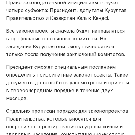
Право законодательной инициативы получат
четыре субъекта: Президент, депутаты Курултая,
Правительство и Қазақстан Халық Кеңесі.
Все законопроекты сначала будут направляться
в профильные постоянные комитеты. На
заседание Курултая они смогут выноситься
только после получения заключений комитетов.
Президент сможет специальным посланием
определить приоритетные законопроекты. Такие
документы должны быть рассмотрены и приняты
в первоочередном порядке в течение двух
месяцев.
Отдельно прописан порядок для законопроектов
Правительства, которые вносятся для
оперативного реагирования на угрозы жизни и
здоровью населения, конституционному строю,