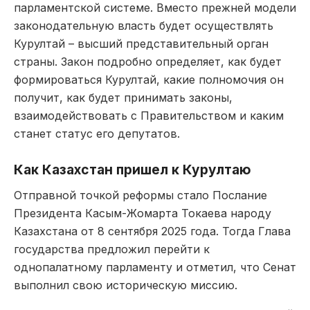
парламентской системе. Вместо прежней модели
законодательную власть будет осуществлять
Курултай – высший представительный орган
страны. Закон подробно определяет, как будет
формироваться Курултай, какие полномочия он
получит, как будет принимать законы,
взаимодействовать с Правительством и каким
станет статус его депутатов.
Как Казахстан пришел к Курултаю
Отправной точкой реформы стало Послание
Президента Касым-Жомарта Токаева народу
Казахстана от 8 сентября 2025 года. Тогда Глава
государства предложил перейти к
однопалатному парламенту и отметил, что Сенат
выполнил свою историческую миссию.