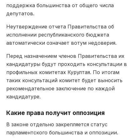
поддержка большинства от общего числа
депутатов.
Неутверждение отчета Правительства об
исполнении республиканского бюджета
автоматически означает вотум недоверия.
Перед назначением членов Правительства их
кандидатуры будут проходить консультации в
профильных комитетах Курултая. По итогам
таких консультаций комитет будет выносить
рекомендательное заключение по каждой
кандидатуре.
Какие права получит оппозиция
В законе отдельно закрепляется статус
парламентского большинства и оппозиции.