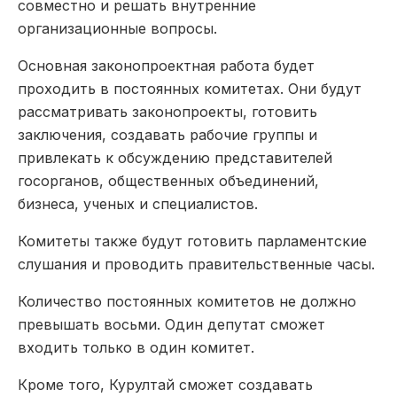
совместно и решать внутренние
организационные вопросы.
Основная законопроектная работа будет
проходить в постоянных комитетах. Они будут
рассматривать законопроекты, готовить
заключения, создавать рабочие группы и
привлекать к обсуждению представителей
госорганов, общественных объединений,
бизнеса, ученых и специалистов.
Комитеты также будут готовить парламентские
слушания и проводить правительственные часы.
Количество постоянных комитетов не должно
превышать восьми. Один депутат сможет
входить только в один комитет.
Кроме того, Курултай сможет создавать