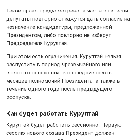
Такое право предусмотрено, в частности, если
депутаты повторно откажутся дать согласие на
назначение кандидатуры, предложенной
Президентом, либо повторно не изберут
Председателя Курултая.
При этом есть ограничения. Курултай нельзя
распустить в период чрезвычайного или
военного положения, в последние шесть
месяцев полномочий Президента, а также в
течение одного года после предыдущего
роспуска.
Как будет работать Курултай
Курултай будет работать сессионно. Первую
сессию нового созыва Президент должен