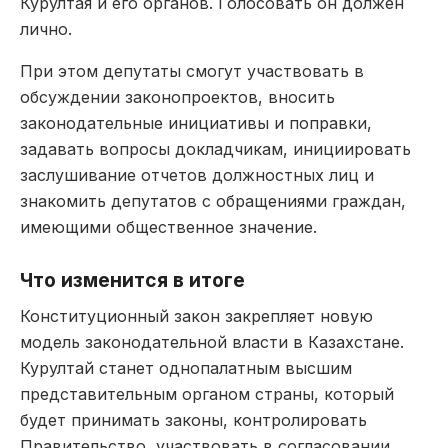
Курултая и его органов. Голосовать он должен
лично.
При этом депутаты смогут участвовать в
обсуждении законопроектов, вносить
законодательные инициативы и поправки,
задавать вопросы докладчикам, инициировать
заслушивание отчетов должностных лиц и
знакомить депутатов с обращениями граждан,
имеющими общественное значение.
Что изменится в итоге
Конституционный закон закрепляет новую
модель законодательной власти в Казахстане.
Курултай станет однопалатным высшим
представительным органом страны, который
будет принимать законы, контролировать
Правительство, участвовать в согласовании