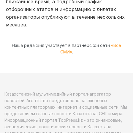
ближайшее время, а подробный график
отборочных этапов и информацию о билетах
организаторы опубликуют в течение нескольких
месяцев.
Наша редакция участвует в партнёрской сети
«Все
СМИ»
.
Казахстанский мультимедийный портал-агрегатор
новостей. Агентство представлено на ключевых
контентных платформах: интернет и социальные сети. Мы
представляем главные новости Казахстана, СНГ и мира.
Информационный портал TopPress.kz - это финансовые,
экономические, политические новости Казахстана,