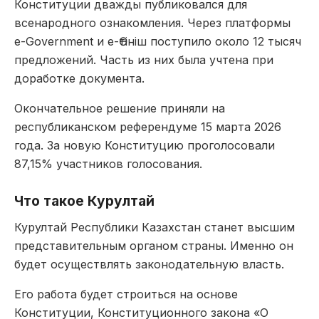
Конституции дважды публиковался для
всенародного ознакомления. Через платформы
e-Government и e-Өтініш поступило около 12 тысяч
предложений. Часть из них была учтена при
доработке документа.
Окончательное решение приняли на
республиканском референдуме 15 марта 2026
года. За новую Конституцию проголосовали
87,15% участников голосования.
Что такое Курултай
Курултай Республики Казахстан станет высшим
представительным органом страны. Именно он
будет осуществлять законодательную власть.
Его работа будет строиться на основе
Конституции, Конституционного закона «О