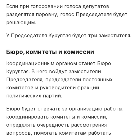
Если при голосовании голоса депутатов
разделятся поровну, голос Председателя будет
решающим.
У Председателя Курултая будет три заместителя.
Бюро, комитеты и комиссии
Координационным органом станет Бюро
Курултая. В него войдут заместители
Председателя, председатели постоянных
комитетов и руководители фракций
политических партий.
Бюро будет отвечать за организацию работы:
координировать комитеты и комиссии,
определять очередность рассмотрения
вопросов, помогать комитетам работать