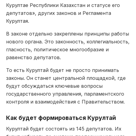
Курултае Республики Казахстан и статусе его
депутатов», других законов и Регламента
Курултая.
В законе отдельно закреплены принципы работы
нового органа. Это законность, коллегиальность,
гласность, политическое многообразие и
равенство депутатов.
То есть Курултай будет не просто принимать
законы. Он станет центральной площадкой, где
будут обсуждаться ключевые вопросы
государственного управления, парламентского
контроля и взаимодействия с Правительством.
Как будет формироваться Курултай
Курултай будет состоять из 145 депутатов. Их