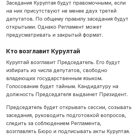
Заседания Курултая будут правомочными, если
на них присутствуют не менее двух третей
депутатов. По общему правилу заседания будут
открытыми. Однако Регламент может
предусматривать и закрытый формат.
Кто возглавит Курултай
Курултай возглавит Председатель. Его будут
избирать из числа депутатов, свободно
владеющих государственным языком.
Голосование будет тайным. Кандидатуру на
должность Председателя выдвинет Президент.
Председатель будет открывать сессии, созывать
заседания, руководить подготовкой вопросов,
следить за соблюдением Регламента,
возглавлять Бюро и подписывать акты Курултая.