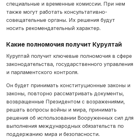
специальные и временные комиссии. При нем
также могут работать консультативно-
совещательные органы. Их решения будут
носить рекомендательный характер.
Какие полномочия получит Курултай
Курултай получит ключевые полномочия в сфере
законодательства, государственного управления
и парламентского контроля.
Он будет принимать конституционные законы и
законы, повторно рассматривать документы,
возвращенные Президентом с возражениями,
решать вопросы войны и мира, принимать
решения об использовании Вооруженных сил для
выполнения международных обязательств по
поддержанию мира и безопасности.