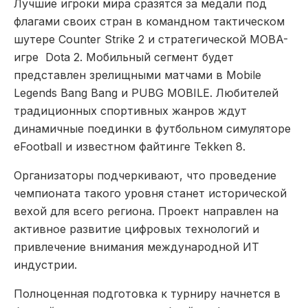
Лучшие игроки мира сразятся за медали под
флагами своих стран в командном тактическом
шутере Counter Strike 2 и стратегической MOBA-
игре Dota 2. Мобильный сегмент будет
представлен зрелищными матчами в Mobile
Legends Bang Bang и PUBG MOBILE. Любителей
традиционных спортивных жанров ждут
динамичные поединки в футбольном симуляторе
eFootball и известном файтинге Tekken 8.
Организаторы подчеркивают, что проведение
чемпионата такого уровня станет исторической
вехой для всего региона. Проект направлен на
активное развитие цифровых технологий и
привлечение внимания международной ИТ
индустрии.
Полноценная подготовка к турниру начнется в