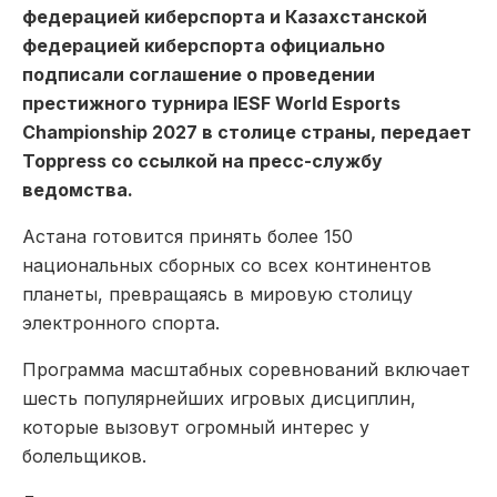
федерацией киберспорта и Казахстанской
федерацией киберспорта официально
подписали соглашение о проведении
престижного турнира IESF World Esports
Championship 2027 в столице страны, передает
Toppress со ссылкой на пресс-службу
ведомства.
Астана готовится принять более 150
национальных сборных со всех континентов
планеты, превращаясь в мировую столицу
электронного спорта.
Программа масштабных соревнований включает
шесть популярнейших игровых дисциплин,
которые вызовут огромный интерес у
болельщиков.