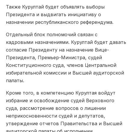
Также Курултай будет объявлять выборы
Президента и выдвигать инициативу о
назначении республиканского референдума.
Отдельный блок полномочий связан с
кадровыми назначениями. Курултай будет давать
согласие Президенту на назначение Вице-
Президента, Премьер-Министра, судей
Конституционного суда, членов Центральной
избирательной комиссии и Высшей аудиторской
палаты.
Кроме того, в компетенцию Курултая войдут
избрание и освобождение судей Верховного
суда, рассмотрение вопросов о лишении
неприкосновенности судей и депутатов,
утверждение отчетов Правительства и Высшей
аудиторской палаты об исполнении