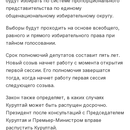
будут избирать по системе пропорционального
представительства по единому
общенациональному избирательному округу.
Выборы будут проходить на основе всеобщего,
равного и прямого избирательного права при
тайном голосовании.
Срок полномочий депутатов составит пять лет.
Новый созыв начнет работу с момента открытия
первой сессии. Его полномочия завершатся
тогда, когда начнет работу первая сессия
следующего созыва.
Закон также определяет, в каких случаях
Курултай может быть распущен досрочно.
Президент после консультаций с Председателем
Курултая и Премьер-Министром вправе
распустить Курултай.