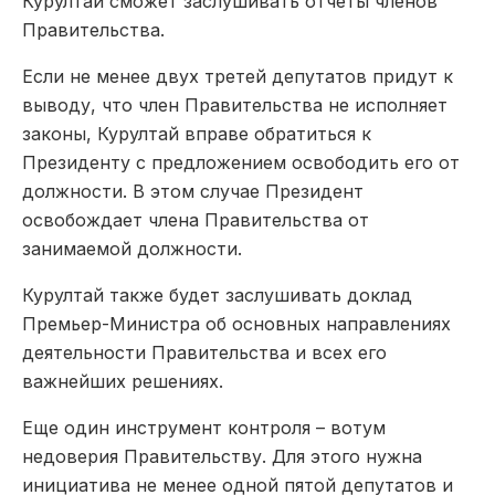
Курултай сможет заслушивать отчеты членов
Правительства.
Если не менее двух третей депутатов придут к
выводу, что член Правительства не исполняет
законы, Курултай вправе обратиться к
Президенту с предложением освободить его от
должности. В этом случае Президент
освобождает члена Правительства от
занимаемой должности.
Курултай также будет заслушивать доклад
Премьер-Министра об основных направлениях
деятельности Правительства и всех его
важнейших решениях.
Еще один инструмент контроля – вотум
недоверия Правительству. Для этого нужна
инициатива не менее одной пятой депутатов и