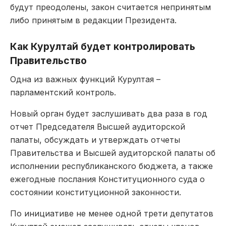
будут преодолены, закон считается непринятым
либо принятым в редакции Президента.
Как Курултай будет контролировать
Правительство
Одна из важных функций Курултая –
парламентский контроль.
Новый орган будет заслушивать два раза в год
отчет Председателя Высшей аудиторской
палаты, обсуждать и утверждать отчеты
Правительства и Высшей аудиторской палаты об
исполнении республиканского бюджета, а также
ежегодные послания Конституционного суда о
состоянии конституционной законности.
По инициативе не менее одной трети депутатов