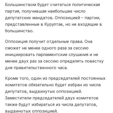
Большинством будет считаться политическая
партия, получившая наибольшее число
депутатских мандатов. Оппозицией – партии,
представленные в Курултае, но не входящие в
большинство.
Оппозиция получит отдельные права. Она
сможет не менее одного раза за сессию
инициировать парламентские слушания и не
менее двух раз за сессию определять повестку
дня правительственного часа.
Кроме того, один из председателей постоянных
комитетов обязательно будет избран из числа
депутатов, выдвинутых оппозицией.
Заместители председателей двух комитетов
также будут избираться из числа депутатов,
выдвинутых оппозицией.