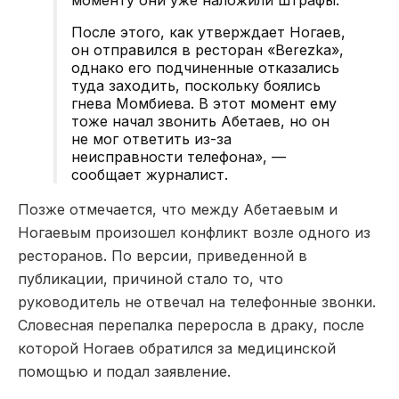
После этого, как утверждает Ногаев,
он отправился в ресторан «Berezka»,
однако его подчиненные отказались
туда заходить, поскольку боялись
гнева Момбиева. В этот момент ему
тоже начал звонить Абетаев, но он
не мог ответить из-за
неисправности телефона», —
сообщает журналист.
Позже отмечается, что между Абетаевым и
Ногаевым произошел конфликт возле одного из
ресторанов. По версии, приведенной в
публикации, причиной стало то, что
руководитель не отвечал на телефонные звонки.
Словесная перепалка переросла в драку, после
которой Ногаев обратился за медицинской
помощью и подал заявление.