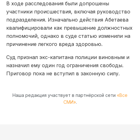
В ходе расследования были допрошены
участники происшествия, включая руководство
подразделения. Изначально действия Абетаева
квалифицировали как превышение должностных
полномочий, однако в суде статью изменили на
причинение легкого вреда здоровью.
Суд признал экс-капитана полиции виновным и
назначил ему один год ограничения свободы.
Приговор пока не вступил в законную силу.
Наша редакция участвует в партнёрской сети
«Все
СМИ»
.