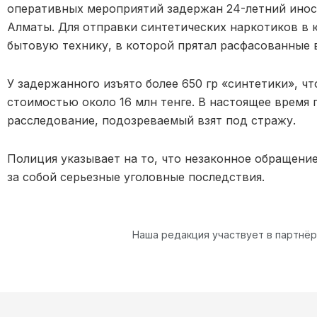
оперативных мероприятий задержан 24-летний инос
Алматы. Для отправки синтетических наркотиков в
бытовую технику, в которой прятал расфасованные 
У задержанного изъято более 650 гр «синтетики», ч
стоимостью около 16 млн тенге. В настоящее время
расследование, подозреваемый взят под стражу.
Полиция указывает на то, что незаконное обращени
за собой серьезные уголовные последствия.
Наша редакция участвует в партнё