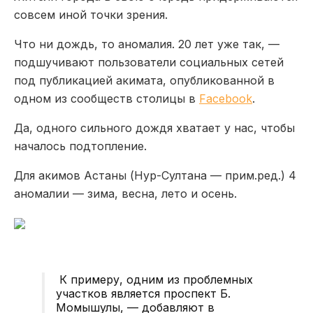
совсем иной точки зрения.
Что ни дождь, то аномалия. 20 лет уже так, —
подшучивают пользователи социальных сетей
под публикацией акимата, опубликованной в
одном из сообществ столицы в
Facebook
.
Да, одного сильного дождя хватает у нас, чтобы
началось подтопление.
Для акимов Астаны (Нур-Султана — прим.ред.) 4
аномалии — зима, весна, лето и осень.
К примеру, одним из проблемных
участков является проспект Б.
Момышулы, — добавляют в