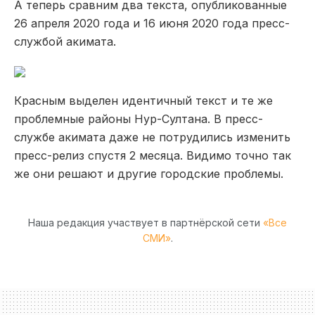
А теперь сравним два текста, опубликованные
26 апреля 2020 года и 16 июня 2020 года пресс-
службой акимата.
Красным выделен идентичный текст и те же
проблемные районы Нур-Султана. В пресс-
службе акимата даже не потрудились изменить
пресс-релиз спустя 2 месяца. Видимо точно так
же они решают и другие городские проблемы.
Наша редакция участвует в партнёрской сети
«Все
СМИ»
.