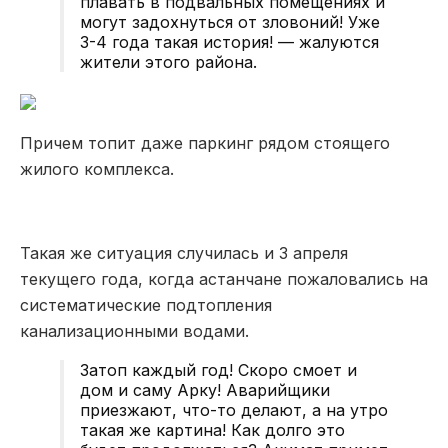
плавать в подвальных помещениях и
могут задохнуться от зловоний! Уже
3-4 года такая история! — жалуются
жители этого района.
Причем топит даже паркинг рядом стоящего
жилого комплекса.
Такая же ситуация случилась и 3 апреля
текущего года, когда астанчане пожаловались на
систематические подтопления
канализационными водами.
Затоп каждый год! Скоро смоет и
дом и саму Арку! Аварийщики
приезжают, что-то делают, а на утро
такая же картина! Как долго это