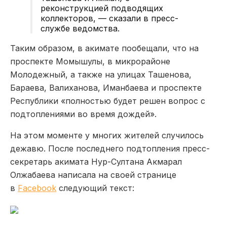
реконструкцией подводящих
коллекторов, — сказали в пресс-
службе ведомства.
Таким образом, в акимате пообещали, что на
проспекте Момышулы, в микрорайоне
Молодежный, а также на улицах Ташенова,
Бараева, Валиханова, Иманбаева и проспекте
Республики «полностью будет решен вопрос с
подтоплениями во время дождей».
На этом моменте у многих жителей случилось
дежавю. После последнего подтопления пресс-
секретарь акимата Нур-Султана Акмарал
Олжабаева написала на своей странице
в
Facebook
следующий текст: