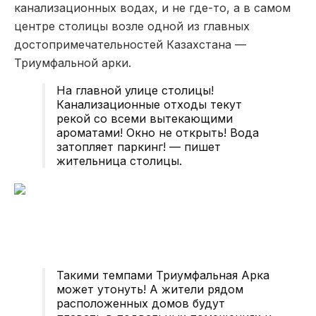
канализационных водах, и не где-то, а в самом
центре столицы возле одной из главных
достопримечательностей Казахстана —
Триумфальной арки.
На главной улице столицы!
Канализационные отходы текут
рекой со всеми вытекающими
ароматами! Окно не открыть! Вода
затопляет паркинг! — пишет
жительница столицы.
Такими темпами Триумфальная Арка
может утонуть! А жители рядом
расположенных домов будут