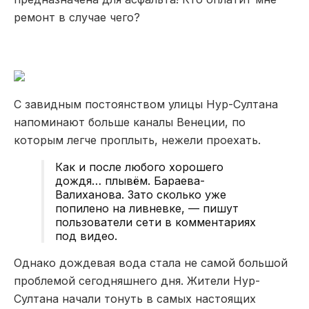
ремонт в случае чего?
С завидным постоянством улицы Нур-Султана
напоминают больше каналы Венеции, по
которым легче проплыть, нежели проехать.
Как и после любого хорошего
дождя… плывём. Бараева-
Валиханова. Зато сколько уже
попилено на ливневке, — пишут
пользователи сети в комментариях
под видео.
Однако дождевая вода стала не самой большой
проблемой сегодняшнего дня. Жители Нур-
Султана начали тонуть в самых настоящих