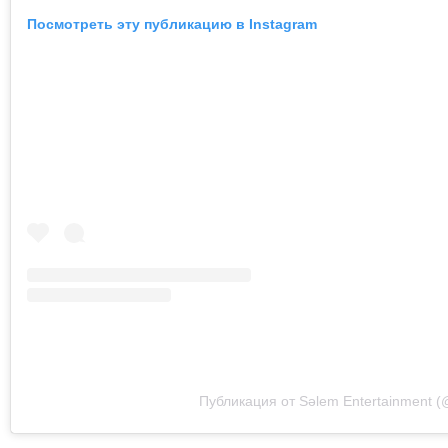
Посмотреть эту публикацию в Instagram
Публикация от Sәlem Entertainment (