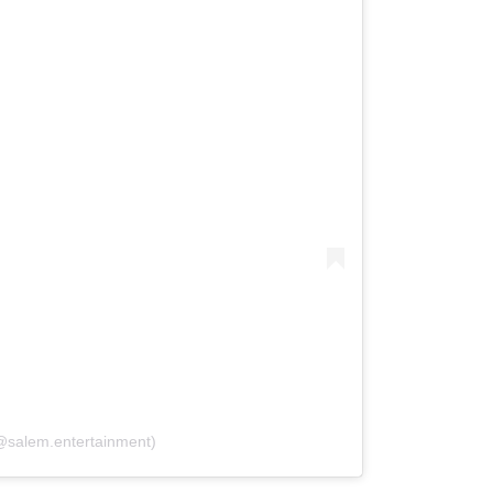
@salem.entertainment)