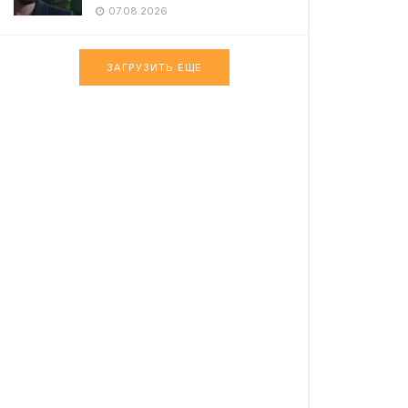
07.08.2026
ЗАГРУЗИТЬ ЕЩЕ