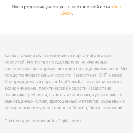
Наша редакция участвует в партнёрской сети
«Все
СМИ»
.
Казахстанский мультимедийный портал-агрегатор
новостей. Агентство представлено на ключевых
контентных платформах: интернет и социальные сети. Мы
представляем главные новости Казахстана, СНГ и мира.
Информационный портал TopPress.kz - это финансовые,
экономические, политические новости Казахстана,
аналитика, рейтинги, выводы и прогнозы, курсы валют и
рынки ценных бумаг, драгоценных металлов, сырьевых и
несырьевых ресурсов, новости банков, бирж, компаний.
Сайт создан компанией «Digital idea»