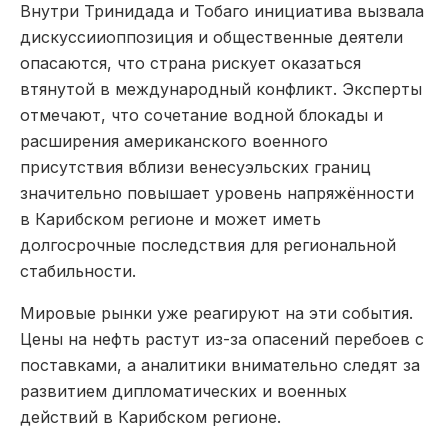
Внутри Тринидада и Тобаго инициатива вызвала
дискуссииоппозиция и общественные деятели
опасаются, что страна рискует оказаться
втянутой в международный конфликт. Эксперты
отмечают, что сочетание водной блокады и
расширения американского военного
присутствия вблизи венесуэльских границ
значительно повышает уровень напряжённости
в Карибском регионе и может иметь
долгосрочные последствия для региональной
стабильности.
Мировые рынки уже реагируют на эти события.
Цены на нефть растут из-за опасений перебоев с
поставками, а аналитики внимательно следят за
развитием дипломатических и военных
действий в Карибском регионе.