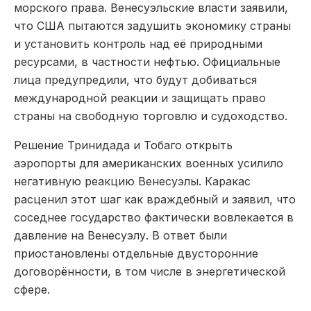
морского права. Венесуэльские власти заявили,
что США пытаются задушить экономику страны
и установить контроль над её природными
ресурсами, в частности нефтью. Официальные
лица предупредили, что будут добиваться
международной реакции и защищать право
страны на свободную торговлю и судоходство.
Решение Тринидада и Тобаго открыть
аэропорты для американских военных усилило
негативную реакцию Венесуэлы. Каракас
расценил этот шаг как враждебный и заявил, что
соседнее государство фактически вовлекается в
давление на Венесуэлу. В ответ были
приостановлены отдельные двусторонние
договорённости, в том числе в энергетической
сфере.