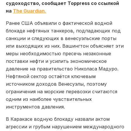
судоходство, сообщает Toppress со ссылкой
на
The Guardian.
Ранее США объявили о фактической водной
блокаде нефтяных танкеров, подпадающих под
санкции и следующих в венесуэльские порты
или выходящих из них. Вашингтон объясняет эти
меры необходимостью пресечь незаконные
поставки нефти и усилить экономическое
давление на правительство Николаса Мадуро.
Нефтяной сектор остаётся ключевым
источником доходов Венесуэлы, поэтому
ограничения на морские перевозки считаются
одним из наиболее чувствительных
инструментов давления.
В Каракасе водную блокаду назвали актом
агрессии и грубым нарушением международного