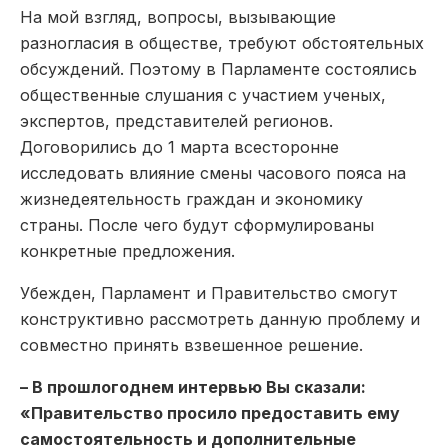
На мой взгляд, вопросы, вызывающие
разногласия в обществе, требуют обстоятельных
обсуждений. Поэтому в Парламенте состоялись
общественные слушания с участием ученых,
экспертов, представителей регионов.
Договорились до 1 марта всесторонне
исследовать влияние смены часового пояса на
жизнедеятельность граждан и экономику
страны. После чего будут сформулированы
конкретные предложения.
Убежден, Парламент и Правительство смогут
конструктивно рассмотреть данную проблему и
совместно принять взвешенное решение.
– В прошлогоднем интервью Вы сказали:
«Правительство просило предоставить ему
самостоятельность и дополнительные