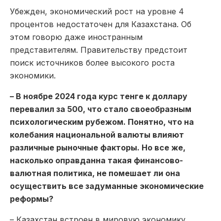
Убежден, экономический рост на уровне 4
процентов недостаточен для Казахстана. Об
этом говорю даже иностранным
представителям. Правительству предстоит
поиск источников более высокого роста
экономики.
– В ноябре 2024 года курс тенге к доллару
перевалил за 500, что стало своеобразным
психологическим рубежом. Понятно, что на
колебания национальной валюты влияют
различные рыночные факторы. Но все же,
насколько оправданна такая финансово-
валютная политика, не помешает ли она
осуществить все задуманные экономические
реформы?
– Казахстан встроен в мировую экономику,