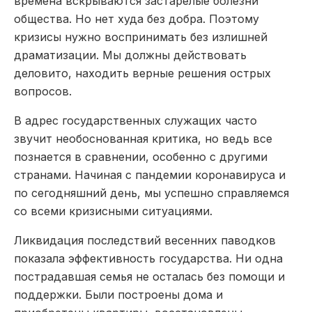
времена вскрываются застарелые болезни
общества. Но нет худа без добра. Поэтому
кризисы нужно воспринимать без излишней
драматизации. Мы должны действовать
деловито, находить верные решения острых
вопросов.
В адрес государственных служащих часто
звучит необоснованная критика, но ведь все
познается в сравнении, особенно с другими
странами. Начиная с пандемии коронавируса и
по сегодняшний день, мы успешно справляемся
со всеми кризисными ситуациями.
Ликвидация последствий весенних паводков
показала эффективность государства. Ни одна
пострадавшая семья не осталась без помощи и
поддержки. Были построены дома и