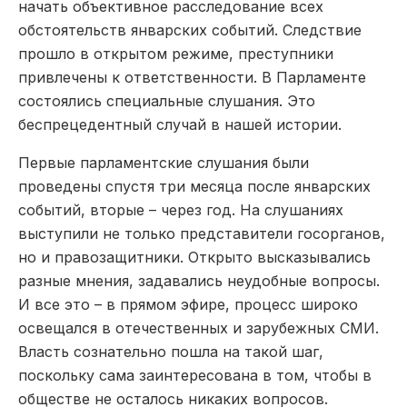
начать объективное расследование всех
обстоятельств январских событий. Следствие
прошло в открытом режиме, преступники
привлечены к ответственности. В Парламенте
состоялись специальные слушания. Это
беспрецедентный случай в нашей истории.
Первые парламентские слушания были
проведены спустя три месяца после январских
событий, вторые – через год. На слушаниях
выступили не только представители госорганов,
но и правозащитники. Открыто высказывались
разные мнения, задавались неудобные вопросы.
И все это – в прямом эфире, процесс широко
освещался в отечественных и зарубежных СМИ.
Власть сознательно пошла на такой шаг,
поскольку сама заинтересована в том, чтобы в
обществе не осталось никаких вопросов.