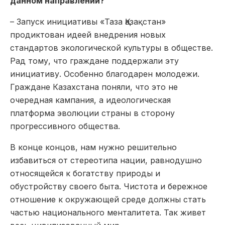
данном направлении?
– Запуск инициативы «Таза Қазақстан»
продиктован идеей внедрения новых
стандартов экологической культуры в обществе.
Рад тому, что граждане поддержали эту
инициативу. Особенно благодарен молодежи.
Граждане Казахстана поняли, что это не
очередная кампания, а идеологическая
платформа эволюции страны в сторону
прогрессивного общества.
В конце концов, нам нужно решительно
избавиться от стереотипа нации, равнодушно
относящейся к богатству природы и
обустройству своего быта. Чистота и бережное
отношение к окружающей среде должны стать
частью национального менталитета. Так живет