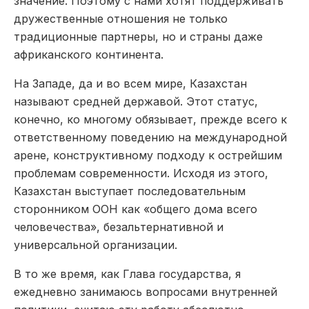
значение. Поэтому с нами хотят поддерживать
дружественные отношения не только
традиционные партнеры, но и страны даже
африканского континента.
На Западе, да и во всем мире, Казахстан
называют средней державой. Этот статус,
конечно, ко многому обязывает, прежде всего к
ответственному поведению на международной
арене, конструктивному подходу к острейшим
проблемам современности. Исходя из этого,
Казахстан выступает последовательным
сторонником ООН как «общего дома всего
человечества», безальтернативной и
универсальной организации.
В то же время, как Глава государства, я
ежедневно занимаюсь вопросами внутренней