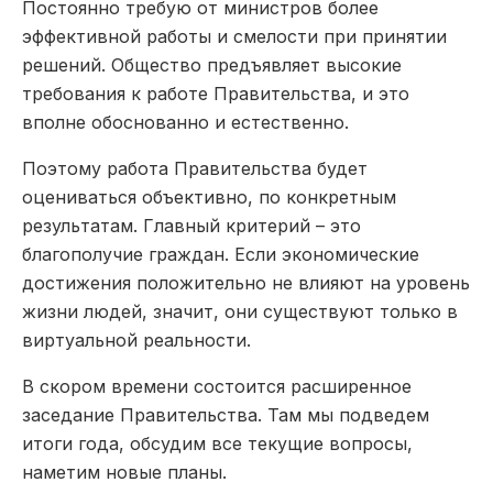
Постоянно требую от министров более
эффективной работы и смелости при принятии
решений. Общество предъявляет высокие
требования к работе Правительства, и это
вполне обоснованно и естественно.
Поэтому работа Правительства будет
оцениваться объективно, по конкретным
результатам. Главный критерий – это
благополучие граждан. Если экономические
достижения положительно не влияют на уровень
жизни людей, значит, они существуют только в
виртуальной реальности.
В скором времени состоится расширенное
заседание Правительства. Там мы подведем
итоги года, обсудим все текущие вопросы,
наметим новые планы.