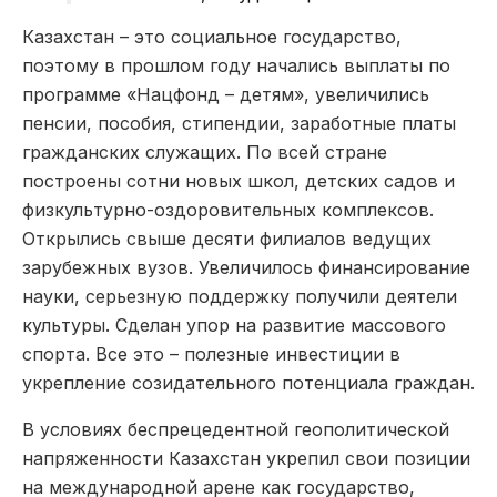
Казахстан – это социальное государство,
поэтому в прошлом году начались выплаты по
программе «Нацфонд – детям», увеличились
пенсии, пособия, стипендии, заработные платы
гражданских служащих. По всей стране
построены сотни новых школ, детских садов и
физкультурно-оздоровительных комплексов.
Открылись свыше десяти филиалов ведущих
зарубежных вузов. Увеличилось финансирование
науки, серьезную поддержку получили деятели
культуры. Сделан упор на развитие массового
спорта. Все это – полезные инвестиции в
укрепление созидательного потенциала граждан.
В условиях беспрецедентной геополитической
напряженности Казахстан укрепил свои позиции
на международной арене как государство,