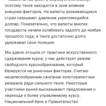
поэтому тенге находится в зоне влияния
внешних факторов. На валюты развивающихся
стран оказывает давление укрепляющийся
доллар. Показательно, что валюты многих
государств начали ослабевать задолго до ноября
прошлого года, а тенге достаточно долго
удерживал свои позиции.
Мы давно отошли от практики искусственного
сдерживания курса, у нас действует режим
свободного курсообразования, который
базируется на рыночных факторах. Считаю
нецелесообразным сжигание золотовалютных
резервов ради сильного тенге. Некоторые
участники рынка высказывают предложения о
переходе к более управляемому курсу.
Национальный банк и Правительство