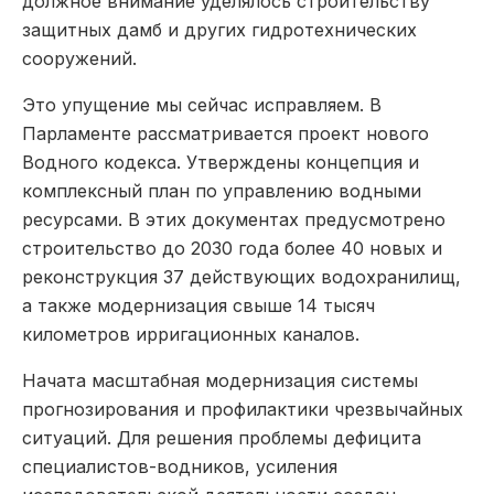
должное внимание уделялось строительству
защитных дамб и других гидротехнических
сооружений.
Это упущение мы сейчас исправляем. В
Парламенте рассматривается проект нового
Водного кодекса. Утверждены концепция и
комплексный план по управлению водными
ресурсами. В этих документах предусмотрено
строительство до 2030 года более 40 новых и
реконструкция 37 действующих водохранилищ,
а также модернизация свыше 14 тысяч
километров ирригационных каналов.
Начата масштабная модернизация системы
прогнозирования и профилактики чрезвычайных
ситуаций. Для решения проблемы дефицита
специалистов-водников, усиления