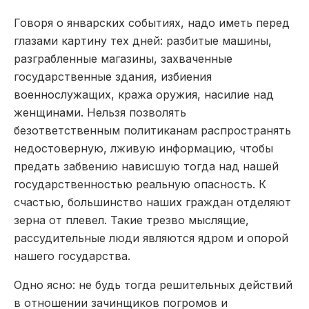
Говоря о январских событиях, надо иметь перед
глазами картину тех дней: разбитые машины,
разграбленные магазины, захваченные
государственные здания, избиения
военнослужащих, кража оружия, насилие над
женщинами. Нельзя позволять
безответственным политиканам распространять
недостоверную, лживую информацию, чтобы
предать забвению нависшую тогда над нашей
государственностью реальную опасность. К
счастью, большинство наших граждан отделяют
зерна от плевел. Такие трезво мыслящие,
рассудительные люди являются ядром и опорой
нашего государства.
Одно ясно: не будь тогда решительных действий
в отношении зачинщиков погромов и