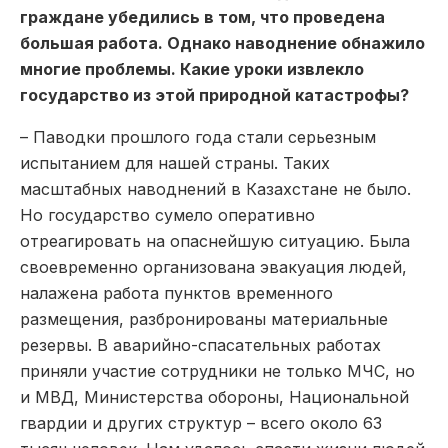
граждане убедились в том, что проведена
большая работа. Однако наводнение обнажило
многие проблемы. Какие уроки извлекло
государство из этой природной катастрофы?
– Паводки прошлого года стали серьезным
испытанием для нашей страны. Таких
масштабных наводнений в Казахстане не было.
Но государство сумело оперативно
отреагировать на опаснейшую ситуацию. Была
своевременно организована эвакуация людей,
налажена работа пунктов временного
размещения, разбронированы материальные
резервы. В аварийно-спасательных работах
приняли участие сотрудники не только МЧС, но
и МВД, Министерства обороны, Национальной
гвардии и других структур – всего около 63