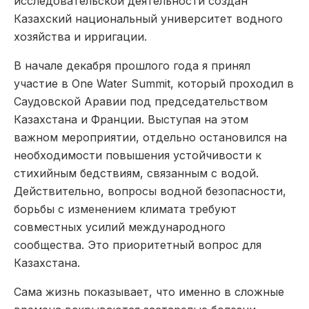
исследовательской деятельности создан
Казахский национальный университет водного
хозяйства и ирригации.
В начале декабря прошлого года я принял
участие в One Water Summit, который проходил в
Саудовской Аравии под председательством
Казахстана и Франции. Выступая на этом
важном мероприятии, отдельно остановился на
необходимости повышения устойчивости к
стихийным бедствиям, связанным с водой.
Действительно, вопросы водной безопасности,
борьбы с изменением климата требуют
совместных усилий международного
сообщества. Это приоритетный вопрос для
Казахстана.
Сама жизнь показывает, что именно в сложные