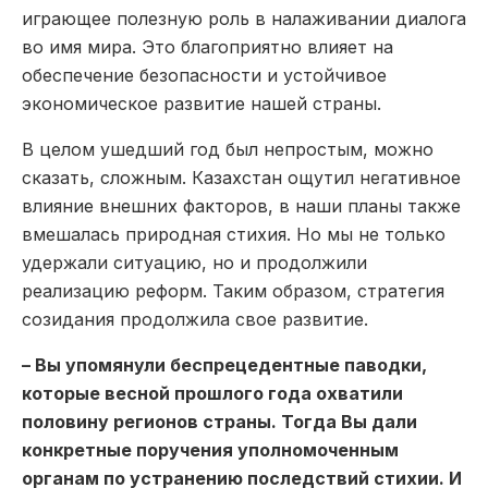
играющее полезную роль в налаживании диалога
во имя мира. Это благоприятно влияет на
обеспечение безопасности и устойчивое
экономическое развитие нашей страны.
В целом ушедший год был непростым, можно
сказать, сложным. Казахстан ощутил негативное
влияние внешних факторов, в наши планы также
вмешалась природная стихия. Но мы не только
удержали ситуацию, но и продолжили
реализацию реформ. Таким образом, стратегия
созидания продолжила свое развитие.
– Вы упомянули беспрецедентные паводки,
которые весной прошлого года охватили
половину регионов страны. Тогда Вы дали
конкретные поручения уполномоченным
органам по устранению последствий стихии. И