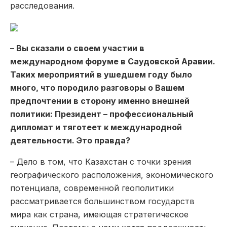
расследования.
– Вы сказали о своем участии в
международном форуме в Саудовской Аравии.
Таких мероприятий в ушедшем году было
много, что породило разговоры о Вашем
предпочтении в сторону именно внешней
политики: Президент – профессиональный
дипломат и тяготеет к международной
деятельности. Это правда?
– Дело в том, что Казахстан с точки зрения
географического расположения, экономического
потенциала, современной геополитики
рассматривается большинством государств
мира как страна, имеющая стратегическое