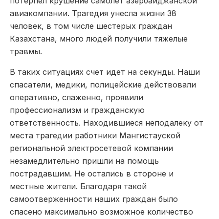
потерпел крушение самолет азербайджанской
авиакомпании. Трагедия унесла жизни 38
человек, в том числе шестерых граждан
Казахстана, много людей получили тяжелые
травмы.
В таких ситуациях счет идет на секунды. Наши
спасатели, медики, полицейские действовали
оперативно, слаженно, проявили
профессионализм и гражданскую
ответственность. Находившиеся неподалеку от
места трагедии работники Мангистауской
региональной электросетевой компании
незамедлительно пришли на помощь
пострадавшим. Не остались в стороне и
местные жители. Благодаря такой
самоотверженности наших граждан было
спасено максимально возможное количество