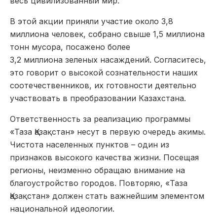
весь цивилизованный мир.
В этой акции приняли участие около 3,8
миллиона человек, собрано свыше 1,5 миллиона
тонн мусора, посажено более
3,2 миллиона зеленых насаждений. Согласитесь,
это говорит о высокой сознательности наших
соотечественников, их готовности деятельно
участвовать в преобразовании Казахстана.
Ответственность за реализацию программы
«Таза Қазақстан» несут в первую очередь акимы.
Чистота населенных пунктов – один из
признаков высокого качества жизни. Посещая
регионы, неизменно обращаю внимание на
благоустройство городов. Повторяю, «Таза
Қазақстан» должен стать важнейшим элементом
национальной идеологии.