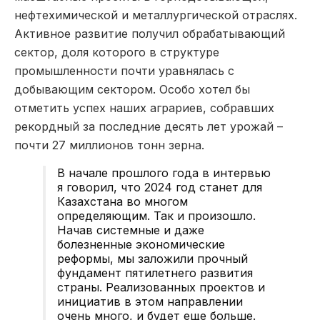
нефтехимической и металлургической отраслях.
Активное развитие получил обрабатывающий
сектор, доля которого в структуре
промышленности почти уравнялась с
добывающим сектором. Особо хотел бы
отметить успех наших аграриев, собравших
рекордный за последние десять лет урожай –
почти 27 миллионов тонн зерна.
В начале прошлого года в интервью
я говорил, что 2024 год станет для
Казахстана во многом
определяющим. Так и произошло.
Начав системные и даже
болезненные экономические
реформы, мы заложили прочный
фундамент пятилетнего развития
страны. Реализованных проектов и
инициатив в этом направлении
очень много, и будет еще больше.