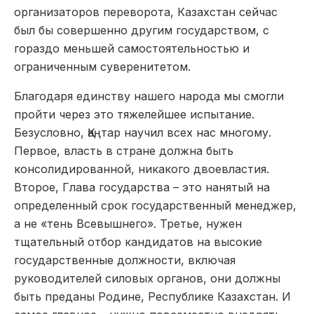
организаторов переворота, Казахстан сейчас
был бы совершенно другим государством, с
гораздо меньшей самостоятельностью и
ограниченным суверенитетом.
Благодаря единству нашего народа мы смогли
пройти через это тяжелейшее испытание.
Безусловно, Қаңтар научил всех нас многому.
Первое, власть в стране должна быть
консолидированной, никакого двоевластия.
Второе, Глава государства – это нанятый на
определенный срок государственный менеджер,
а не «тень Всевышнего». Третье, нужен
тщательный отбор кандидатов на высокие
государственные должности, включая
руководителей силовых органов, они должны
быть преданы Родине, Республике Казахстан. И