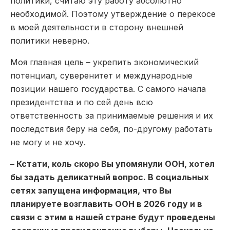
политики, считаю эту работу абсолютно
необходимой. Поэтому утверждение о перекосе
в моей деятельности в сторону внешней
политики неверно.
Моя главная цель – укрепить экономический
потенциал, суверенитет и международные
позиции нашего государства. С самого начала
президентства и по сей день всю
ответственность за принимаемые решения и их
последствия беру на себя, по-другому работать
не могу и не хочу.
– Кстати, коль скоро Вы упомянули ООН, хотел
бы задать деликатный вопрос. В социальных
сетях запущена информация, что Вы
планируете возглавить ООН в 2026 году и в
связи с этим в нашей стране будут проведены