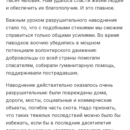
тысяч человек. Нам удалось спасти жизни людей
и обеспечить их благополучие. И это главное.
Важным уроком разрушительного наводнения
стало то, что с подобными стихиями мы сможем
справиться только общими усилиями. Во время
паводков воочию убедились в мощном
потенциале волонтерского движения:
добровольцы со всей страны помогали
спасателям, собирали гуманитарную помощь,
поддерживали пострадавших.
Наводнение действительно оказалось очень
разрушительным: были повреждены дома,
дороги, мосты, социальные и коммерческие
объекты, погибла часть скота. Надо признать,
что таких тяжелых последствий можно было бы
избежать, если бы в последние десятилетия