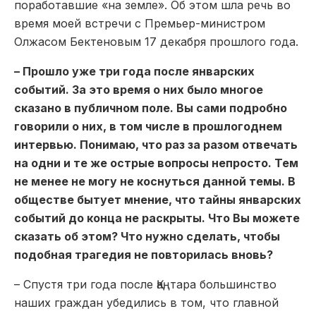
поработавшие «на земле». Об этом шла речь во
время моей встречи с Премьер-министром
Олжасом Бектеновым 17 декабря прошлого года.
– Прошло уже три года после январских
событий. За это время о них было многое
сказано в публичном поле. Вы сами подробно
говорили о них, в том числе в прошлогоднем
интервью. Понимаю, что раз за разом отвечать
на одни и те же острые вопросы непросто. Тем
не менее не могу не коснуться данной темы. В
обществе бытует мнение, что тайны январских
событий до конца не раскрыты. Что Вы можете
сказать об этом? Что нужно сделать, чтобы
подобная трагедия не повторилась вновь?
– Спустя три года после Қаңтара большинство
наших граждан убедились в том, что главной