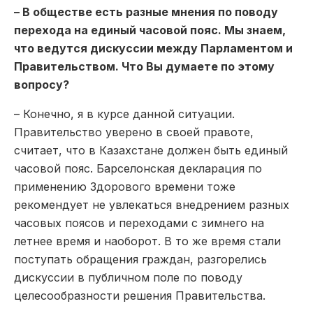
– В обществе есть разные мнения по поводу
перехода на единый часовой пояс. Мы знаем,
что ведутся дискуссии между Парламентом и
Правительством. Что Вы думаете по этому
вопросу?
– Конечно, я в курсе данной ситуации.
Правительство уверено в своей правоте,
считает, что в Казахстане должен быть единый
часовой пояс. Барселонская декларация по
применению Здорового времени тоже
рекомендует не увлекаться внедрением разных
часовых поясов и переходами с зимнего на
летнее время и наоборот. В то же время стали
поступать обращения граждан, разгорелись
дискуссии в публичном поле по поводу
целесообразности решения Правительства.