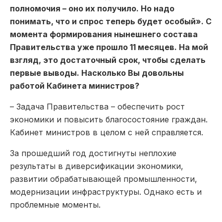
полномочия – оно их получило. Но надо
понимать, что и спрос теперь будет особый». С
момента формирования нынешнего состава
Правительства уже прошло 11 месяцев. На мой
взгляд, это достаточный срок, чтобы сделать
первые выводы. Насколько Вы довольны
работой Кабинета министров?
– Задача Правительства – обеспечить рост
экономики и повысить благосостояние граждан.
Кабинет министров в целом с ней справляется.
За прошедший год достигнуты неплохие
результаты в диверсификации экономики,
развитии обрабатывающей промышленности,
модернизации инфраструктуры. Однако есть и
проблемные моменты.