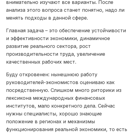
внимательно изучают все варианты. После
анализа этого вопроса станет понятно, надо ли
менять подходы в данной сфере.
Главная задача – это обеспечение устойчивости
и эффективности экономики, динамичное
развитие реального сектора, рост
производительности труда, увеличение
качественных рабочих мест.
Буду откровенен: нынешнюю работу
руководителей-экономистов оцениваю как
посредственную. Слишком много риторики из
лексикона международных финансовых
институтов, мало конкретного дела. Сейчас
нужны специалисты, хорошо знающие
положение в регионах и механизмы
функционирования реальной экономики, то есть