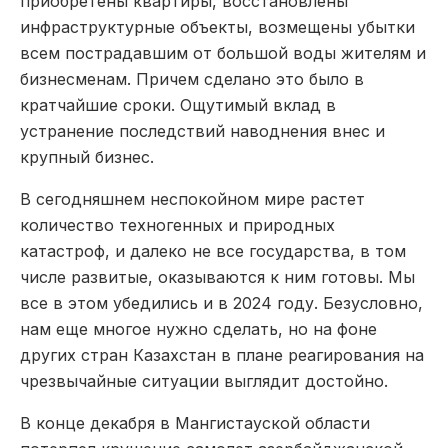
приобретены квартиры, восстановлены
инфраструктурные объекты, возмещены убытки
всем пострадавшим от большой воды жителям и
бизнесменам. Причем сделано это было в
кратчайшие сроки. Ощутимый вклад в
устранение последствий наводнения внес и
крупный бизнес.
В сегодняшнем неспокойном мире растет
количество техногенных и природных
катастроф, и далеко не все государства, в том
числе развитые, оказываются к ним готовы. Мы
все в этом убедились и в 2024 году. Безусловно,
нам еще многое нужно сделать, но на фоне
других стран Казахстан в плане реагирования на
чрезвычайные ситуации выглядит достойно.
В конце декабря в Мангистауской области