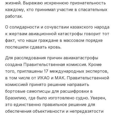
жизней. Выражаю искреннюю признательность
каждому, кто принимал участие в спасательных
работах.
О солидарности и сочувствии казахского народа
к жертвам авиационной катастрофы говорит тот
факт, что наши граждане в массовом порядке
поспешили сдавать кровь.
Для расследования причин авиакатастрофы
создана Правительственная комиссия. Кроме
того, приглашены 17 международных экспертов,
в том числе от ИКАО и МАК. Правительственной
комиссией принято решение направить
бортовые самописцы для расшифровки в
Бразилию, где было изготовлено судно. Уверен,
это единственно правильное решение для
обеспечения объективности и непредвзятости