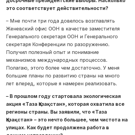
досрочные президентские выборы. Насколько
это соответствует действительности?
– Мне почти три года довелось возглавлять
Женевский офис ООН в качестве заместителя
Генерального секретаря ООН и Генерального
секретаря Конференции по разоружению.
Получил полезный опыт и понимание
механизмов международных процессов.
Полагаю, этого более чем достаточно. У меня
большие планы по развитию страны на много
лет вперед, которые я намерен реализовать.
– В прошлом году стартовала экологическая
акция «Таза Қазақстан», которая охватила все
регионы страны. Вы заявили, что «Таза
Қазақстан» – это нечто большее, чем чистота на
улицах. Как будет продолжена работа в