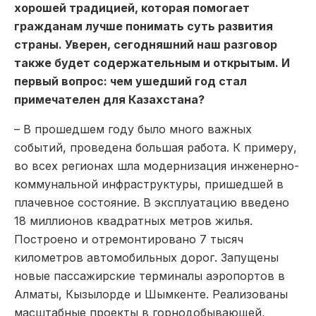
хорошей традицией, которая помогает
гражданам лучше понимать суть развития
страны. Уверен, сегодняшний наш разговор
также будет содержательным и открытым. И
первый вопрос: чем ушедший год стал
примечателен для Казахстана?
– В прошедшем году было много важных
событий, проведена большая работа. К примеру,
во всех регионах шла модернизация инженерно-
коммунальной инфраструктуры, пришедшей в
плачевное состояние. В эксплуатацию введено
18 миллионов квадратных метров жилья.
Построено и отремонтировано 7 тысяч
километров автомобильных дорог. Запущены
новые пассажирские терминалы аэропортов в
Алматы, Кызылорде и Шымкенте. Реализованы
масштабные проекты в горнодобывающей,