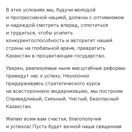
В этих условиях мы, будучи молодой
и прогрессивной нацией, должны с оптимизмом
и надеждой смотреть вперед, сплотиться
и трудиться, чтобы усилить
конкурентоспособность и авторитет нашей
страны на глобальной арене, превратить
Казахстан в процветающее государство.
Уверен, реализуемые ныне масштабные реформы
приведут нас к успеху. Неуклонно
придерживаясь стратегического курса
на всестороннюю модернизацию, мы построим
Справедливый, Сильный, Чистый, Безопасный
Казахстан.
Желаю всем вам счастья, благополучия
и успехов! Пусть будет вечной наша священная