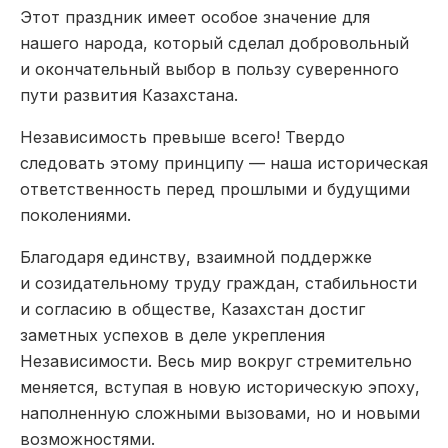
Этот праздник имеет особое значение для
нашего народа, который сделал добровольный
и окончательный выбор в пользу суверенного
пути развития Казахстана.
Независимость превыше всего! Твердо
следовать этому принципу — наша историческая
ответственность перед прошлыми и будущими
поколениями.
Благодаря единству, взаимной поддержке
и созидательному труду граждан, стабильности
и согласию в обществе, Казахстан достиг
заметных успехов в деле укрепления
Независимости. Весь мир вокруг стремительно
меняется, вступая в новую историческую эпоху,
наполненную сложными вызовами, но и новыми
возможностями.