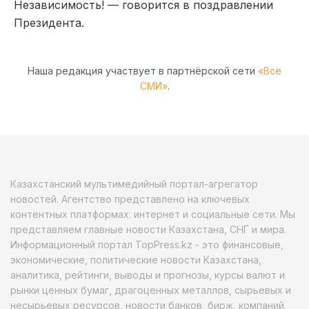
Независимость! — говорится в поздравлении
Президента.
Наша редакция участвует в партнёрской сети
«Все
СМИ»
.
Казахстанский мультимедийный портал-агрегатор
новостей. Агентство представлено на ключевых
контентных платформах: интернет и социальные сети. Мы
представляем главные новости Казахстана, СНГ и мира.
Информационный портал TopPress.kz - это финансовые,
экономические, политические новости Казахстана,
аналитика, рейтинги, выводы и прогнозы, курсы валют и
рынки ценных бумаг, драгоценных металлов, сырьевых и
несырьевых ресурсов, новости банков, бирж, компаний.