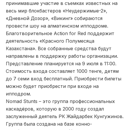
принимавшие участие в съемках известных на
весь мир блокбастеров «Неудержимые-2»,
«Дневной Дозор», «Викинг» собираются
провести шоу на алматинском ипподроме.
Благотворительное Action for Red поддержит
деятельность «Красного Полумесяца
Казахстана». Все собранные средства будут
направлены в поддержку работы организации.
Представление планируется на 9 июля в 11:00.
Стоимость входа составляет 1000 тенге, детям
до 7 семи вход бесплатный. Приобрести билеты
можно будет приобрести при входе на
ипподром.
Nomad Stunts – это группа профессиональных
каскадёров, которую в 2000 году создал
заслуженный деятель РК Жайдарбек Кунгужинов.
Группа была создана на базе конно-