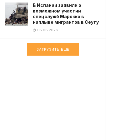
В Испании заявили о
возможном участии
спецслужб Марокко в
наплыве мигрантов в Сеуту
05.08.2026
ЗАГРУЗИТЬ ЕЩЕ