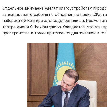
Отдельное внимание уделят благоустройству городс
запланированы работы по обновлению парка «Жаста
набережной Кенгирского водохранилища. Кроме тог
театра имени С. Кожамкулова. Ожидается, что эти 
пространства и точки притяжения для жителей и гос