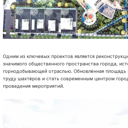
Одним из ключевых проектов является реконструкц
значимого общественного пространства города, ист
горнодобывающей отраслью. Обновлённая площадь 
труду шахтёров и стать современным центром горо
проведения мероприятий.