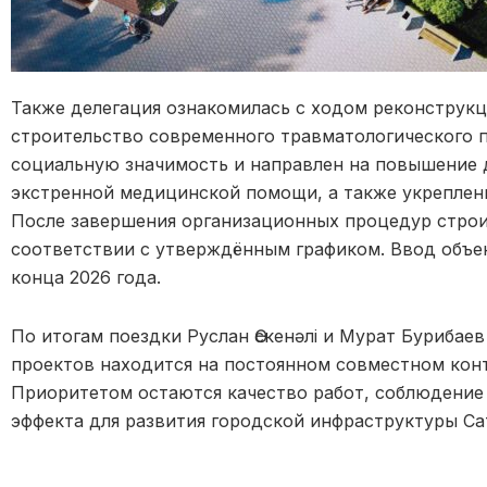
Также делегация ознакомилась с ходом реконструк
строительство современного травматологического 
социальную значимость и направлен на повышение 
экстренной медицинской помощи, а также укреплен
После завершения организационных процедур строи
соответствии с утверждённым графиком. Ввод объе
конца 2026 года.
По итогам поездки Руслан Өскенәлі и Мурат Бурибаев
проектов находится на постоянном совместном конт
Приоритетом остаются качество работ, соблюдение 
эффекта для развития городской инфраструктуры Са