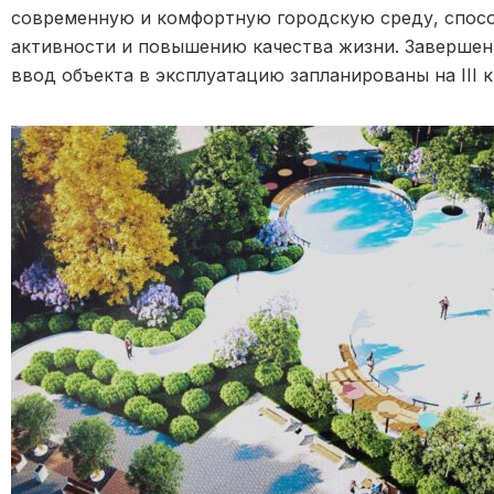
современную и комфортную городскую среду, спо
активности и повышению качества жизни. Завершен
ввод объекта в эксплуатацию запланированы на III к