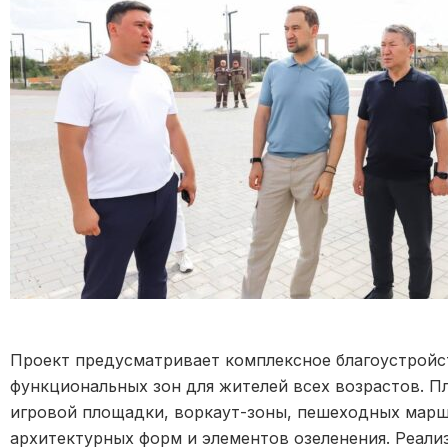
Проект предусматривает комплексное благоустройс
функциональных зон для жителей всех возрастов. П
игровой площадки, воркаут-зоны, пешеходных марш
архитектурных форм и элементов озеленения. Реали