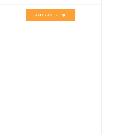
ЗАГРУЗИТЬ ЕЩЕ