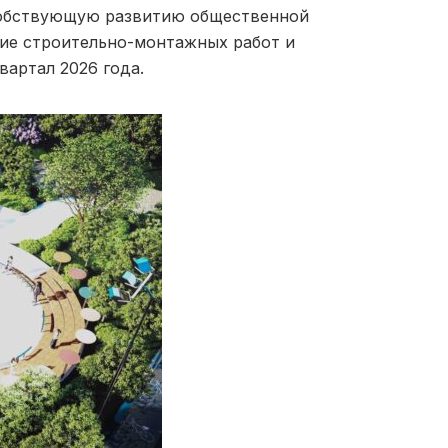
собствующую развитию общественной
ие строительно-монтажных работ и
вартал 2026 года.