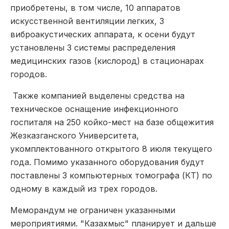
приобретены, в том числе, 10 аппаратов
искусственной вентиляции легких, 3
виброакустических аппарата, к осени будут
установлены 3 системы распределения
медицинских газов (кислород) в стационарах
городов.
Также компанией выделены средства на
техническое оснащение инфекционного
госпиталя на 250 койко-мест на базе общежития
Жезказганского Университета,
укомплектованного открытого 8 июля текущего
года. Помимо указанного оборудования будут
поставлены 3 компьютерных томографа (КТ) по
одному в каждый из трех городов.
Меморандум не ограничен указанными
мероприятиями. "Казахмыс" планирует и дальше