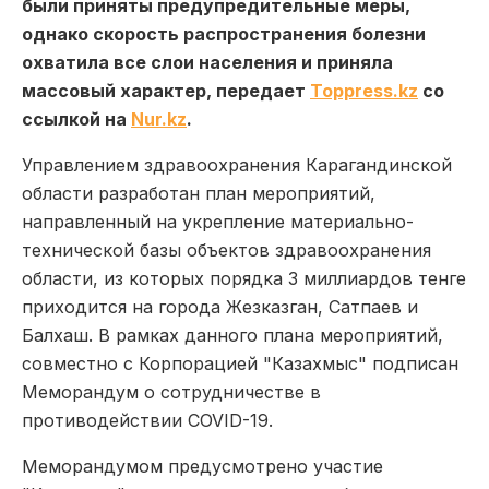
были приняты предупредительные меры,
однако скорость распространения болезни
охватила все слои населения и приняла
массовый характер, передает
Toppress.kz
со
ссылкой на
Nur.kz
.
Управлением здравоохранения Карагандинской
области разработан план мероприятий,
направленный на укрепление материально-
технической базы объектов здравоохранения
области, из которых порядка 3 миллиардов тенге
приходится на города Жезказган, Сатпаев и
Балхаш. В рамках данного плана мероприятий,
совместно с Корпорацией "Казахмыс" подписан
Меморандум о сотрудничестве в
противодействии COVID-19.
Меморандумом предусмотрено участие