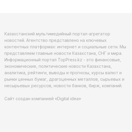
Казахстанский мультимедийный портал-агрегатор
новостей. Агентство представлено на ключевых
контентных платформах: интернет и социальные сети. Мы
представляем главные новости Казахстана, СНГ и мира.
Информационный портал TopPress.kz - это финансовые,
экономические, политические новости Казахстана,
аналитика, рейтинги, выводы и прогнозы, курсы валют и
рынки ценных бумаг, драгоценных металлов, сырьевых и
несырьевых ресурсов, новости банков, бирж, компаний.
Сайт создан компанией «Digital idea»