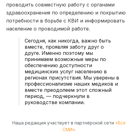
проводить совместную работу с органами
здравоохранения по определению и покрытию
потребности в борьбе с КВИ и информировать
население о проводимой работе.
Сегодня, как никогда, важно быть
вместе, проявляя заботу друг о
друге. Именно поэтому мы
принимаем возможные меры по
обеспечению доступности
медицинских услуг населению в
регионах присутствия. Мы уверены в
профессионализме наших медиков и
вместе преодолеем этот сложный
период, — подчеркнули в
руководстве компании.
Наша редакция участвует в партнёрской сети
«Все
СМИ»
.