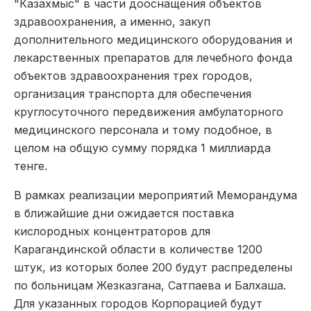
"Казахмыс" в части дооснащения объектов
здравоохранения, а именно, закуп
дополнительного медицинского оборудования и
лекарственных препаратов для лечебного фонда
объектов здравоохранения трех городов,
организация транспорта для обеспечения
круглосуточного передвижения амбулаторного
медицинского персонала и тому подобное, в
целом на общую сумму порядка 1 миллиарда
тенге.
В рамках реализации мероприятий Меморандума
в ближайшие дни ожидается поставка
кислородных концентраторов для
Карагандинской области в количестве 1200
штук, из которых более 200 будут распределены
по больницам Жезказгана, Сатпаева и Балхаша.
Для указанных городов Корпорацией будут