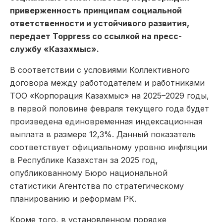
приверженность принципам социальной
ответственности и устойчивого развития,
передает Toppress со ссылкой на пресс-
службу «Казахмыс».
В соответствии с условиями Коллективного
договора между работодателем и работниками
ТОО «Корпорация Казахмыс» на 2025–2029 годы,
в первой половине февраля текущего года будет
произведена единовременная индексационная
выплата в размере 12,3%. Данный показатель
соответствует официальному уровню инфляции
в Республике Казахстан за 2025 год,
опубликованному Бюро национальной
статистики Агентства по стратегическому
планированию и реформам РК.
Кроме того, в установленном порядке