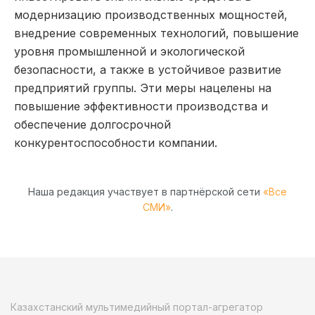
модернизацию производственных мощностей,
внедрение современных технологий, повышение
уровня промышленной и экологической
безопасности, а также в устойчивое развитие
предприятий группы. Эти меры нацелены на
повышение эффективности производства и
обеспечение долгосрочной
конкурентоспособности компании.
Наша редакция участвует в партнёрской сети
«Все
СМИ»
.
Казахстанский мультимедийный портал-агрегатор