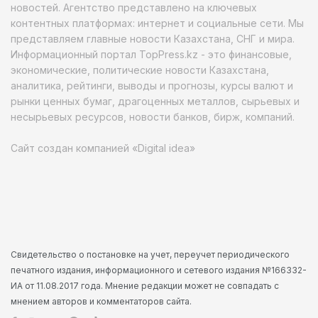
новостей. Агентство представлено на ключевых
контентных платформах: интернет и социальные сети. Мы
представляем главные новости Казахстана, СНГ и мира.
Информационный портал TopPress.kz - это финансовые,
экономические, политические новости Казахстана,
аналитика, рейтинги, выводы и прогнозы, курсы валют и
рынки ценных бумаг, драгоценных металлов, сырьевых и
несырьевых ресурсов, новости банков, бирж, компаний.
Сайт создан компанией «Digital idea»
Свидетельство о постановке на учет, переучет периодического
печатного издания, информационного и сетевого издания №166332-
ИА от 11.08.2017 года. Мнение редакции может не совпадать с
мнением авторов и комментаторов сайта.