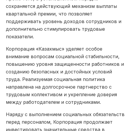
сохраняется действующий механизм выплаты
квартальной премии, что позволяет
поддерживать уровень доходов сотрудников и
дополнительно стимулировать трудовые
показатели.
Корпорация «Казахмыс» уделяет особое
внимание вопросам социальной стабильности,
повышению уровня защищенности работников и
созданию безопасных и достойных условий
труда. Реализуемая социальная политика
направлена на долгосрочное партнерство с
трудовым коллективом и укрепление доверия
между работодателем и сотрудниками.
Наряду с выполнением социальных обязательств
перед персоналом, Корпорация продолжает
инвестировать значительные средства в