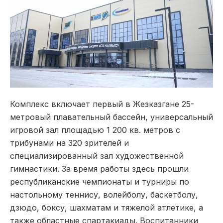
Комплекс включает первый в Жезказгане 25-
метровый плавательный бассейн, универсальный
игровой зал площадью 1 200 кв. метров с
трибунами на 320 зрителей и
специализированный зал художественной
гимнастики. За время работы здесь прошли
республиканские чемпионаты и турниры по
настольному теннису, волейболу, баскетболу,
дзюдо, боксу, шахматам и тяжелой атлетике, а
также областные спартакиады. Воспитанники