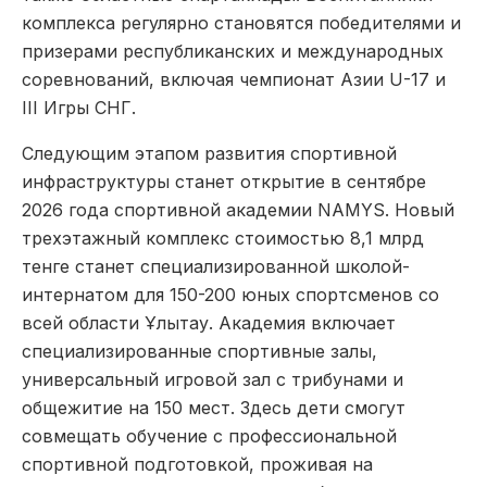
комплекса регулярно становятся победителями и
призерами республиканских и международных
соревнований, включая чемпионат Азии U-17 и
III Игры СНГ.
Следующим этапом развития спортивной
инфраструктуры станет открытие в сентябре
2026 года спортивной академии NAMYS. Новый
трехэтажный комплекс стоимостью 8,1 млрд
тенге станет специализированной школой-
интернатом для 150-200 юных спортсменов со
всей области Ұлытау. Академия включает
специализированные спортивные залы,
универсальный игровой зал с трибунами и
общежитие на 150 мест. Здесь дети смогут
совмещать обучение с профессиональной
спортивной подготовкой, проживая на