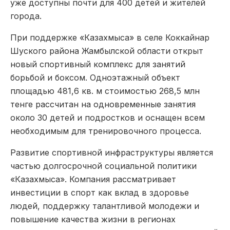
уже доступны почти для 400 детей и жителей
города.
При поддержке «Казахмыса» в селе Коккайнар
Шуского района Жамбылской области открыт
новый спортивный комплекс для занятий
борьбой и боксом. Одноэтажный объект
площадью 481,6 кв. м стоимостью 268,5 млн
тенге рассчитан на одновременные занятия
около 30 детей и подростков и оснащен всем
необходимым для тренировочного процесса.
Развитие спортивной инфраструктуры является
частью долгосрочной социальной политики
«Казахмыса». Компания рассматривает
инвестиции в спорт как вклад в здоровье
людей, поддержку талантливой молодежи и
повышение качества жизни в регионах