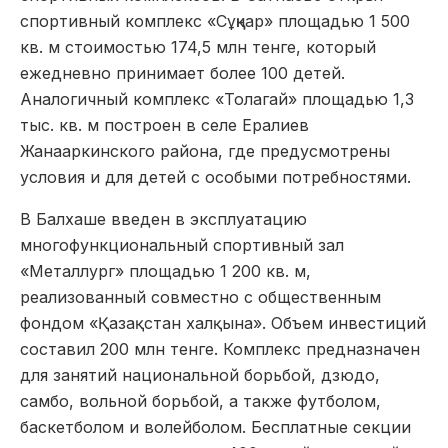
спортивный комплекс «Сұңқар» площадью 1 500
кв. м стоимостью 174,5 млн тенге, который
ежедневно принимает более 100 детей.
Аналогичный комплекс «Толагай» площадью 1,3
тыс. кв. м построен в селе Ералиев
Жанааркинского района, где предусмотрены
условия и для детей с особыми потребностями.
В Балхаше введен в эксплуатацию
многофункциональный спортивный зал
«Металлург» площадью 1 200 кв. м,
реализованный совместно с общественным
фондом «Қазақстан халқына». Объем инвестиций
составил 200 млн тенге. Комплекс предназначен
для занятий национальной борьбой, дзюдо,
самбо, вольной борьбой, а также футболом,
баскетболом и волейболом. Бесплатные секции