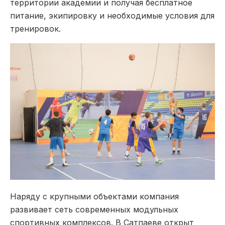
территории академии и получая бесплатное
питание, экипировку и необходимые условия для
тренировок.
Наряду с крупными объектами компания
развивает сеть современных модульных
спортивных комплексов. В Сатпаеве открыт