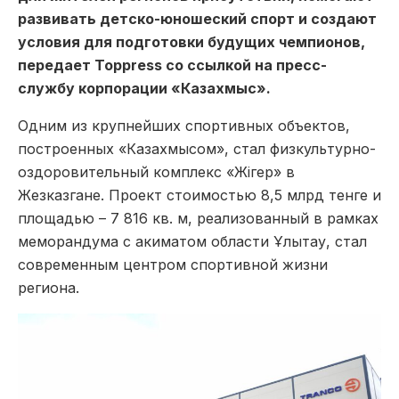
развивать детско-юношеский спорт и создают
условия для подготовки будущих чемпионов,
передает Toppress со ссылкой на пресс-
службу корпорации «Казахмыс».
Одним из крупнейших спортивных объектов,
построенных «Казахмысом», стал физкультурно-
оздоровительный комплекс «Жігер» в
Жезказгане. Проект стоимостью 8,5 млрд тенге и
площадью – 7 816 кв. м, реализованный в рамках
меморандума с акиматом области Ұлытау, стал
современным центром спортивной жизни
региона.