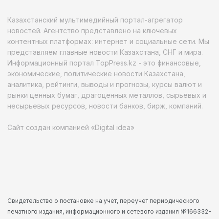
Казахстанский мультимедийный портал-агрегатор
новостей. Агентство представлено на ключевых
контентных платформах: интернет и социальные сети. Мы
представляем главные новости Казахстана, СНГ и мира.
Информационный портал TopPress.kz - это финансовые,
экономические, политические новости Казахстана,
аналитика, рейтинги, выводы и прогнозы, курсы валют и
рынки ценных бумаг, драгоценных металлов, сырьевых и
несырьевых ресурсов, новости банков, бирж, компаний.
Сайт создан компанией «Digital idea»
Свидетельство о постановке на учет, переучет периодического
печатного издания, информационного и сетевого издания №166332-