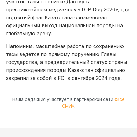
участие тазы по кличке Дастер в
престижнейшем медиа-шоу «TOP Dog 2026», где
поднятый флаг Казахстана ознаменовал
официальный выход национальной породы на
глобальную арену.
Напомним, масштабная работа по сохранению
тазы ведется по прямому поручению Главы
государства, а предварительный статус страны
происхождения породы Казахстан официально
закрепил за собой в FCI в сентябре 2024 года.
Наша редакция участвует в партнёрской сети
«Все
СМИ»
.